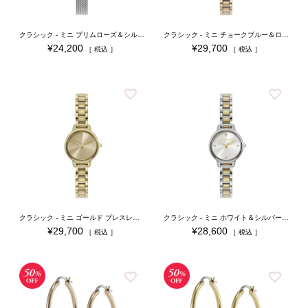
クラシック - ミニ プリムローズ＆シルバー メッシュ
クラシック - ミニ チョークブルー＆ローズゴールド ブレスレット
¥
24,200
¥
29,700
税込
税込
クラシック - ミニ ゴールド ブレスレット
クラシック - ミニ ホワイト＆シルバー ゴールド ブレスレット
¥
29,700
¥
28,600
税込
税込