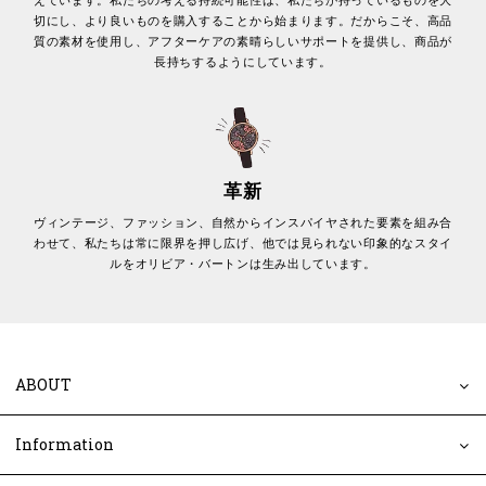
えています。私たちの考える持続可能性は、私たちが持っているものを大
切にし、より良いものを購入することから始まります。だからこそ、高品
質の素材を使用し、アフターケアの素晴らしいサポートを提供し、商品が
長持ちするようにしています。
革新
ヴィンテージ、ファッション、自然からインスパイヤされた要素を組み合
わせて、私たちは常に限界を押し広げ、他では見られない印象的なスタイ
ルをオリビア・バートンは生み出しています。
ABOUT
Information