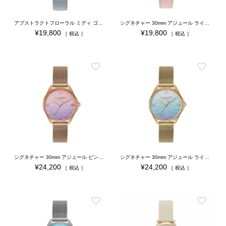
アブストラクトフローラル ミディ ゴールド チョークブルー レザー
シグネチャー 30mm アジュール ライトバイオレット ローズゴールド ＆ メロウローズ レザー
¥
19,800
¥
19,800
税込
税込
シグネチャー 30mm アジュール ピンク パープル & ローズゴールド メッシュ
シグネチャー 30mm アジュール ライトブルー & ゴールド メッシュ
¥
24,200
¥
24,200
税込
税込