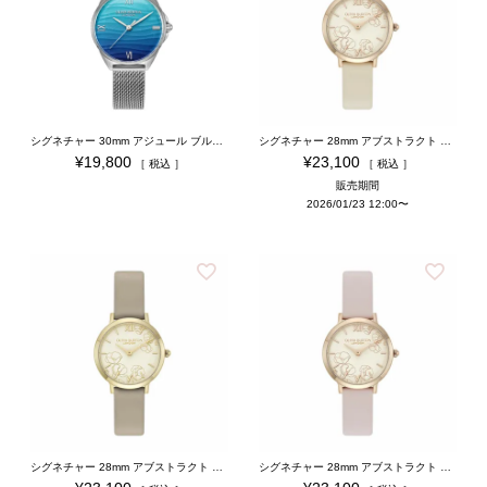
シグネチャー 30mm アジュール ブルー & シルバー メッシュ
シグネチャー 28mm アブストラクト フローラル クリームレザー
¥
19,800
¥
23,100
税込
税込
販売期間
2026/01/23 12:00
〜
シグネチャー 28mm アブストラクト フローラル トープレザー
シグネチャー 28mm アブストラクト フローラル プリムローズレザー