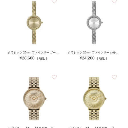
クラシック 20mm ファインリー ゴールド メッシュ
クラシック 20mm ファインリー シルバーメッシュ
¥
28,600
¥
24,200
税込
税込