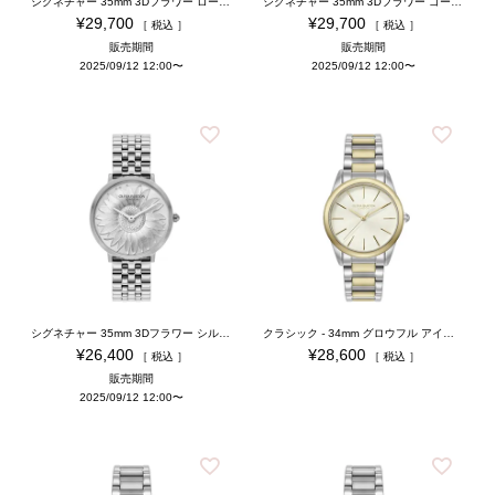
シグネチャー 35mm 3Dフラワー ローズゴールド ブレスレット
シグネチャー 35mm 3Dフラワー ゴールド ブレスレット
¥
29,700
¥
29,700
税込
税込
販売期間
販売期間
2025/09/12 12:00
〜
2025/09/12 12:00
〜
シグネチャー 35mm 3Dフラワー シルバー ブレスレット
クラシック - 34mm グロウフル アイボリー＆シルバー ゴールド ブレスレット
¥
26,400
¥
28,600
税込
税込
販売期間
2025/09/12 12:00
〜