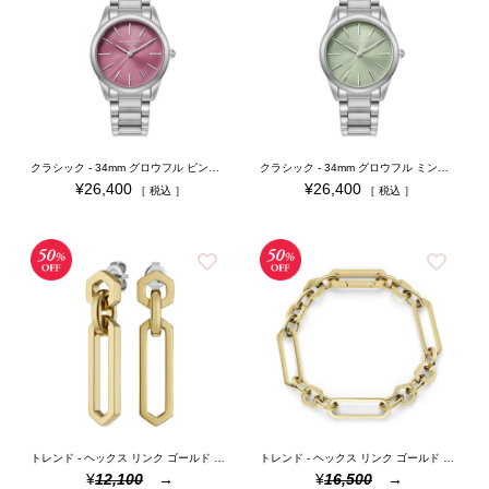
クラシック - 34mm グロウフル ピンククラッシュ＆シルバー ブレスレット
クラシック - 34mm グロウフル ミントグリーン＆シルバー ブレスレット
¥
26,400
¥
26,400
税込
税込
トレンド - ヘックス リンク ゴールド ドロップ ピアス
トレンド - ヘックス リンク ゴールド ブレスレット
¥
12,100
¥
16,500