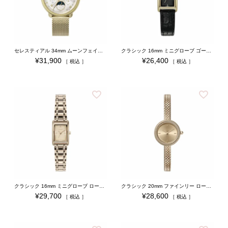
セレスティアル 34mm ムーンフェイズ ホワイト＆ゴールドメッシュ
クラシック 16mm ミニグローブ ゴールド＆ブラック クロコダイルレザー
¥
31,900
¥
26,400
税込
税込
クラシック 16mm ミニグローブ ローズゴールド ブレスレット
クラシック 20mm ファインリー ローズゴールド メッシュ
¥
29,700
¥
28,600
税込
税込