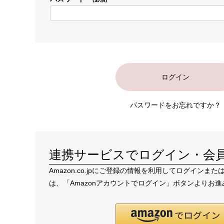
ログイン
パスワードをお忘れですか？
連携サービスでログイン・会
Amazon.co.jpにご登録の情報を利用してログインま
は、「Amazonアカウントでログイン」ボタンよりお