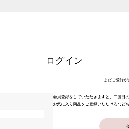
ログイン
まだご登録が
会員登録をしていただきますと、二度目
お気に入り商品をご登録いただけるなど