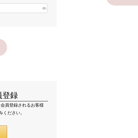
員登録
たは会員登録されるお客様
進みください。