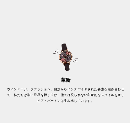
革新
ヴィンテージ、ファッション、自然からインスパイヤされた要素を組み合わせ
て、私たちは常に限界を押し広げ、他では見られない印象的なスタイルをオリ
ビア・バートンは生み出しています。