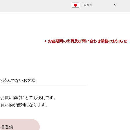
お済みでないお客様
のお買い物時にとても便利です。
お買い物が便利になります。
会員登録