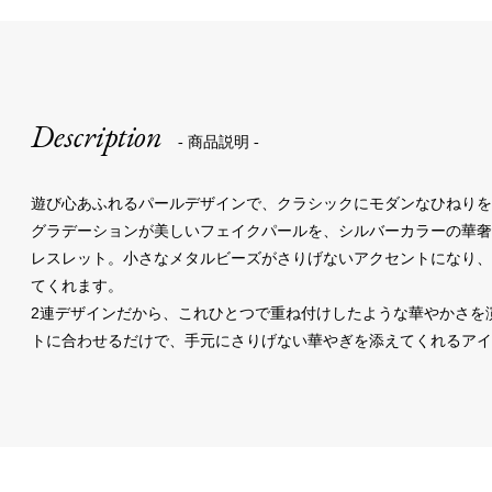
Description
- 商品説明 -
遊び心あふれるパールデザインで、クラシックにモダンなひねりを
グラデーションが美しいフェイクパールを、シルバーカラーの華奢
レスレット。小さなメタルビーズがさりげないアクセントになり
てくれます。
2連デザインだから、これひとつで重ね付けしたような華やかさを
トに合わせるだけで、手元にさりげない華やぎを添えてくれるアイ