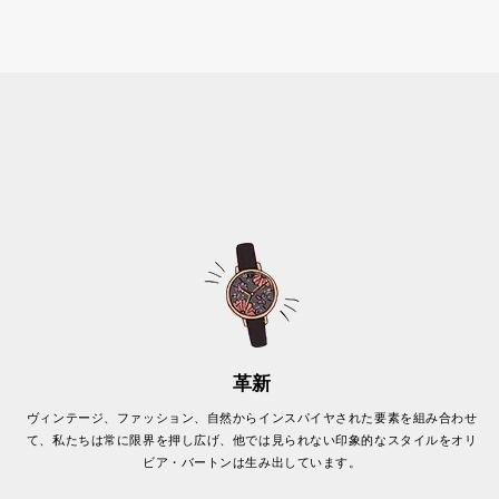
革新
ヴィンテージ、ファッション、自然からインスパイヤされた要素を組み合わせ
て、私たちは常に限界を押し広げ、他では見られない印象的なスタイルをオリ
ビア・バートンは生み出しています。