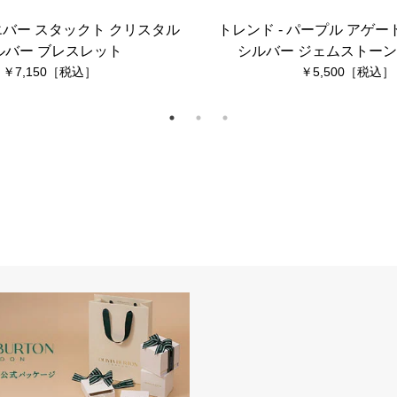
 エバー スタックト クリスタル
トレンド - パープル アゲー
ルバー ブレスレット
シルバー ジェムストーン
7,150
5,500