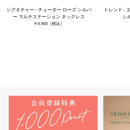
シグネチャー - チューダー ローズ シルバ
トレンド -
ー マルチステーション ネックレス
シ
9,900