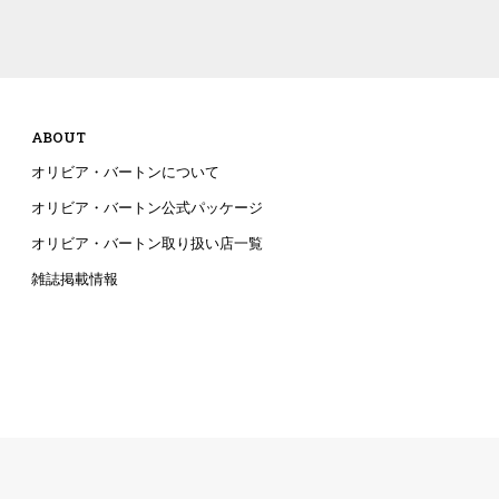
ABOUT
オリビア・バートンについて
オリビア・バートン公式パッケージ
オリビア・バートン取り扱い店一覧
雑誌掲載情報