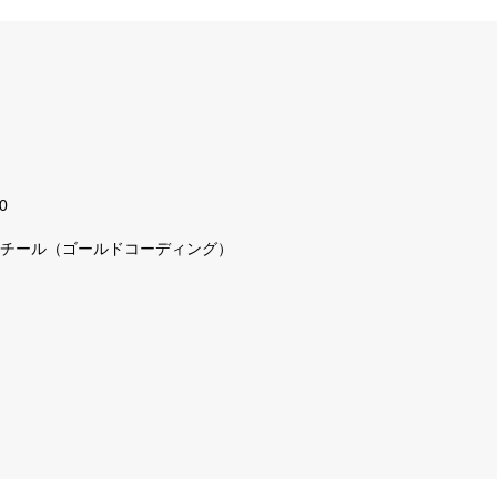
0
チール（ゴールドコーディング）