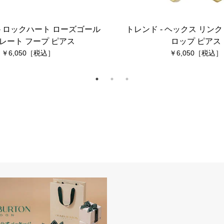
- ロックハート ローズゴール
トレンド - ヘックス リンク
プレート フープ ピアス
ロップ ピアス
6,050
6,050