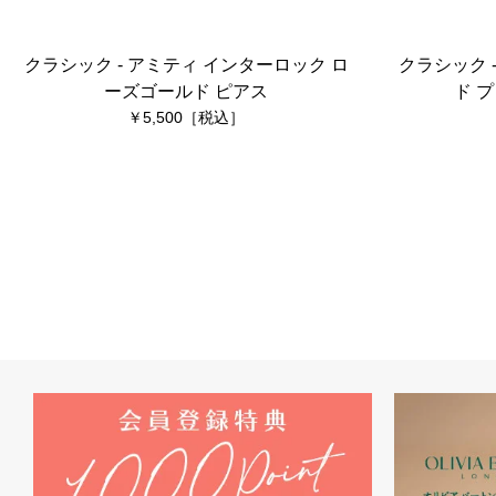
クラシック - アミティ インターロック ロ
クラシック 
ーズゴールド ピアス
ド 
5,500