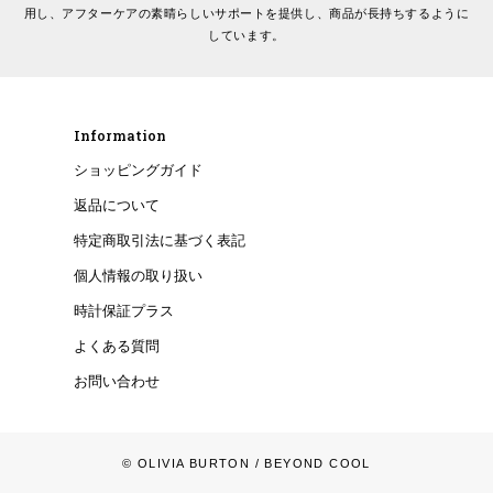
用し、アフターケアの素晴らしいサポートを提供し、商品が長持ちするように
しています。
Information
ショッピングガイド
返品について
特定商取引法に基づく表記
個人情報の取り扱い
時計保証プラス
よくある質問
お問い合わせ
© OLIVIA BURTON
/ BEYOND COOL