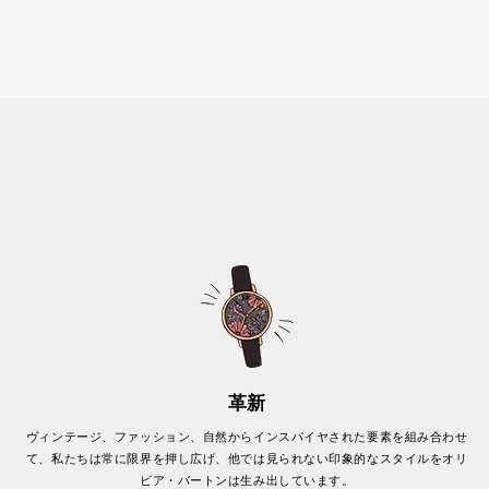
革新
ヴィンテージ、ファッション、自然からインスパイヤされた要素を組み合わせ
て、私たちは常に限界を押し広げ、他では見られない印象的なスタイルをオリ
ビア・バートンは生み出しています。