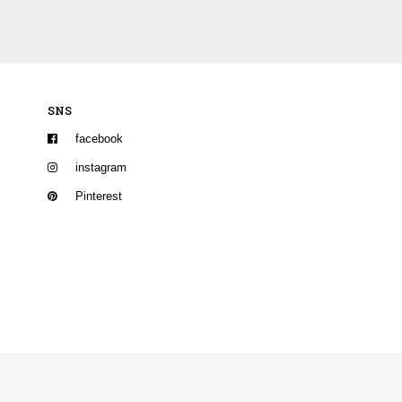
SNS
facebook
instagram
Pinterest