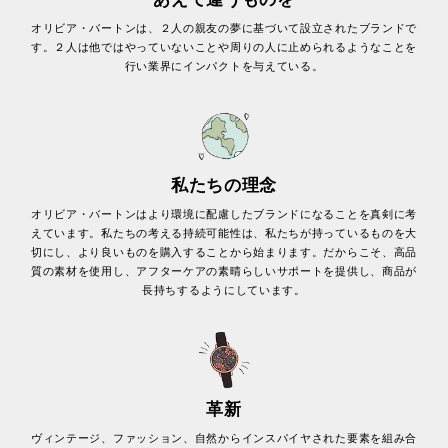
オリビア・バートンは、２人の親友の夢に基づいて設立されたブランドで
す。２人は他ではやっていないことや周りの人に止められるようなことを
行い業界にインパクトを与えている。
私たちの理念
オリビア・バートンはより環境に配慮したブランドになることを真剣に考
えています。私たちの考える持続可能性は、私たちが持っているものを大
切にし、より良いものを購入することから始まります。だからこそ、高品
質の素材を使用し、アフターケアの素晴らしいサポートを提供し、商品が
長持ちするようにしています。
革新
ヴィンテージ、ファッション、自然からインスパイヤされた要素を組み合