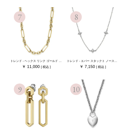
トレンド - ヘックス リンク ゴールド ネックレス
トレンド - エバー スタックト ノーススター シルバー ネックレス
11,000
7,150