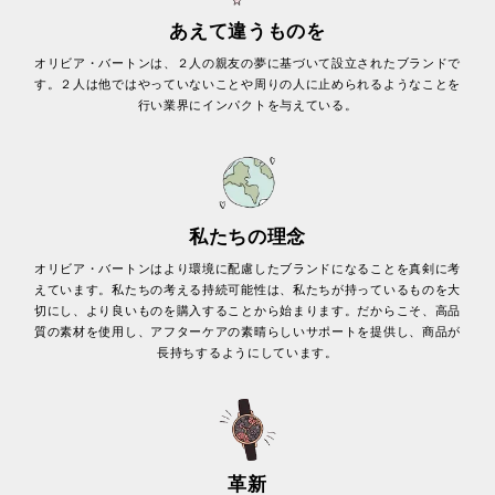
あえて違うものを
オリビア・バートンは、２人の親友の夢に基づいて設立されたブランドで
す。２人は他ではやっていないことや周りの人に止められるようなことを
行い業界にインパクトを与えている。
私たちの理念
オリビア・バートンはより環境に配慮したブランドになることを真剣に考
えています。私たちの考える持続可能性は、私たちが持っているものを大
切にし、より良いものを購入することから始まります。だからこそ、高品
質の素材を使用し、アフターケアの素晴らしいサポートを提供し、商品が
長持ちするようにしています。
革新