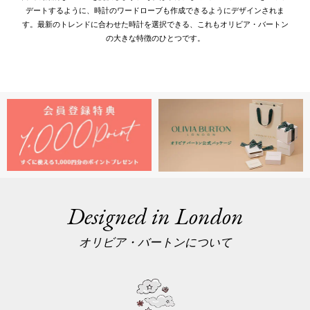
デートするように、時計のワードローブも作成できるようにデザインされま
す。最新のトレンドに合わせた時計を選択できる、これもオリビア・バートン
の大きな特徴のひとつです。
Designed in London
オリビア・バートンについて