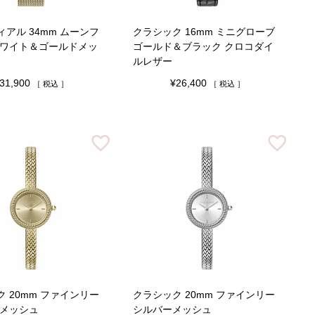
アル 34mm ムーンフ
クラシック 16mm ミニグローブ
ホワイト＆ゴールドメッ
ゴールド＆ブラック クロコダイ
ルレザー
31,900
¥
26,400
税込
税込
 20mm ファインリー
クラシック 20mm ファインリー
 メッシュ
シルバーメッシュ