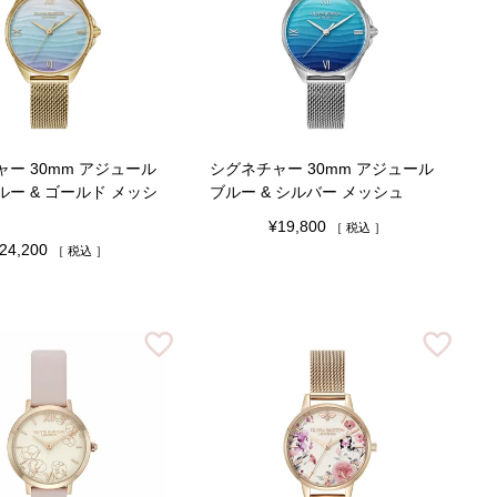
ー 30mm アジュール
シグネチャー 30mm アジュール
ー & ゴールド メッシ
ブルー & シルバー メッシュ
¥
19,800
税込
24,200
税込