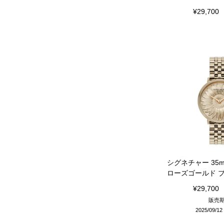
¥
29,700
シグネチャー 35
ローズゴールド 
¥
29,700
販売
2025/09/12