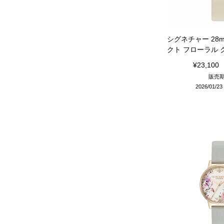
シグネチャー 28
クト フローラル
¥
23,100
販売
2026/01/23