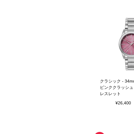
クラシック - 34
ピンククラッシュ
レスレット
¥
26,400