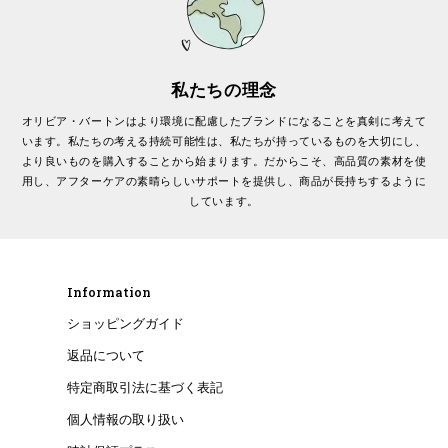
私たちの理念
オリビア・バートンはより環境に配慮したブランドになることを真剣に考えて
います。私たちの考える持続可能性は、私たちが持っているものを大切にし、
より良いものを購入することから始まります。だからこそ、高品質の素材を使
用し、アフターケアの素晴らしいサポートを提供し、商品が長持ちするように
しています。
Information
ショッピングガイド
返品について
特定商取引法に基づく表記
個人情報の取り扱い