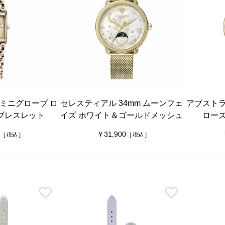
 ミニグローブ ロ
セレスティアル 34mm ムーンフェ
アブストラ
ブレスレット
イズ ホワイト＆ゴールドメッシュ
ロー
31,900