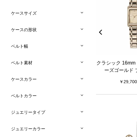
ケースサイズ
ケースの形状
ベルト幅
ュール ラ
シグネチャー 30mm アジュール ブ
クラシック 16mm
ベルト素材
メッシュ
ルー & シルバー メッシュ
ーズゴールド 
ケースカラー
19,800
29,700
ベルトカラー
ジュエリータイプ
ジュエリーカラー