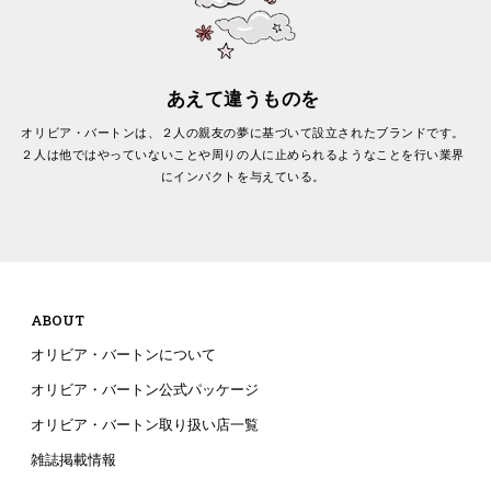
あえて違うものを
オリビア・バートンは、２人の親友の夢に基づいて設立されたブランドです。
２人は他ではやっていないことや周りの人に止められるようなことを行い業界
にインパクトを与えている。
ABOUT
オリビア・バートンについて
オリビア・バートン公式パッケージ
オリビア・バートン取り扱い店一覧
雑誌掲載情報