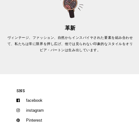
革新
ヴィンテージ、ファッション、自然からインスパイヤされた要素を組み合わせ
て、私たちは常に限界を押し広げ、他では見られない印象的なスタイルをオリ
ビア・バートンは生み出しています。
SNS
facebook
instagram
Pinterest