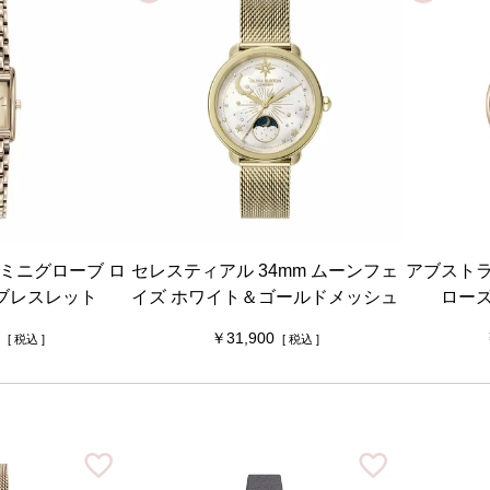
 ミニグローブ ロ
セレスティアル 34mm ムーンフェ
アブストラ
ブレスレット
イズ ホワイト＆ゴールドメッシュ
ロー
31,900