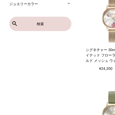
ジュエリーカラー
検索
シグネチャー 30
イテッド フロー
ルド メッシュ ウ
¥
24,200