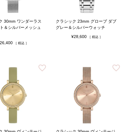
 30mm ワンダーラス
クラシック 23mm グローブ ダブ
イト＆シルバーメッシュ
グレー＆シルバーウォッチ
¥
28,600
税込
26,400
税込
 30mm ヴィンテージ
クラシック 30mm ヴィンテージ