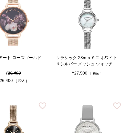
アート ローズゴールド
クラシック 23mm ミニ ホワイト
＆シルバー メッシュ ウォッチ
¥
26,400
¥
27,500
税込
26,400
税込