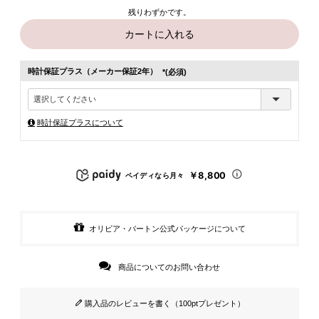
残りわずかです。
カートに入れる
時計保証プラス（メーカー保証2年）
(必須)
時計保証プラスについて
￥8,800
ペイディなら月々
オリビア・バートン公式パッケージについて
商品についてのお問い合わせ
購入品のレビューを書く（100ptプレゼント）