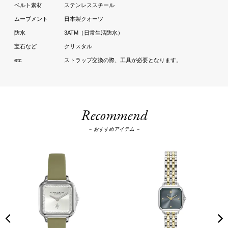
ステンレススチール
日本製クオーツ
3ATM（日常生活防水）
クリスタル
ストラップ交換の際、工具が必要となります。
Recommend
－ おすすめアイテム －