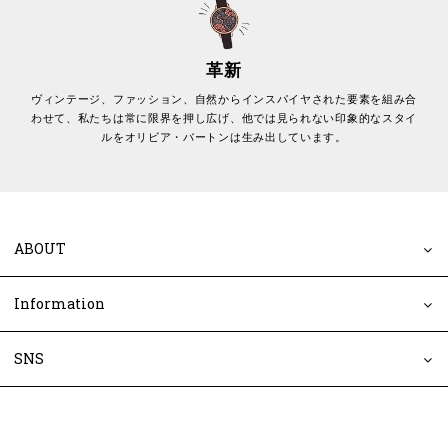
革新
ヴィンテージ、ファッション、自然からインスパイヤされた要素を組み合
わせて、私たちは常に限界を押し広げ、他では見られない印象的なスタイ
ルをオリビア・バートンは生み出しています。
ABOUT
Information
SNS