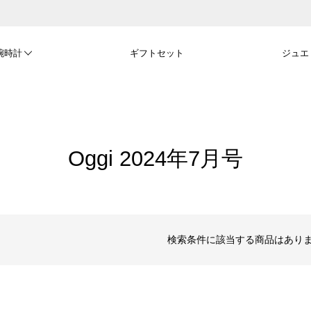
腕時計
ギフトセット
ジュエ
Oggi 2024年7月号
検索条件に該当する商品はあり