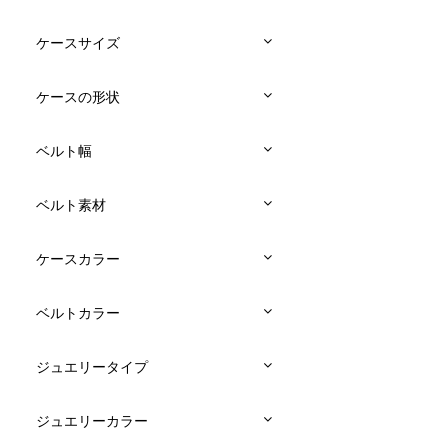
ケースサイズ
ケースの形状
ベルト幅
ベルト素材
ケースカラー
ベルトカラー
ジュエリータイプ
ジュエリーカラー