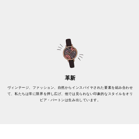
革新
ヴィンテージ、ファッション、自然からインスパイヤされた要素を組み合わせ
て、私たちは常に限界を押し広げ、他では見られない印象的なスタイルをオリ
ビア・バートンは生み出しています。