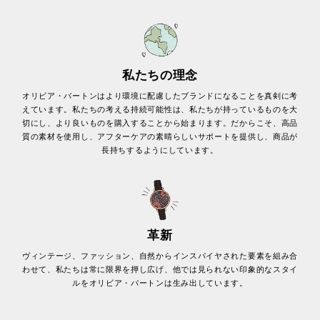
私たちの理念
オリビア・バートンはより環境に配慮したブランドになることを真剣に考
えています。私たちの考える持続可能性は、私たちが持っているものを大
切にし、より良いものを購入することから始まります。だからこそ、高品
質の素材を使用し、アフターケアの素晴らしいサポートを提供し、商品が
長持ちするようにしています。
革新
ヴィンテージ、ファッション、自然からインスパイヤされた要素を組み合
わせて、私たちは常に限界を押し広げ、他では見られない印象的なスタイ
ルをオリビア・バートンは生み出しています。