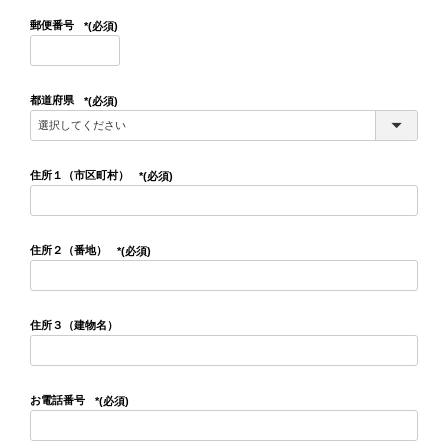
郵便番号
(必須)
都道府県
(必須)
住所１（市区町村）
(必須)
住所２（番地）
(必須)
住所３（建物名）
お電話番号
(必須)