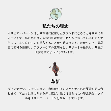
私たちの理念
オリビア・バートンはより環境に配慮したブランドになることを真剣に考
えています。私たちの考える持続可能性は、私たちが持っているものを大
切にし、より良いものを購入することから始まります。だからこそ、高品
質の素材を使用し、アフターケアの素晴らしいサポートを提供し、商品が
長持ちするようにしています。
革新
ヴィンテージ、ファッション、自然からインスパイヤされた要素を組み合
わせて、私たちは常に限界を押し広げ、他では見られない印象的なスタイ
ルをオリビア・バートンは生み出しています。