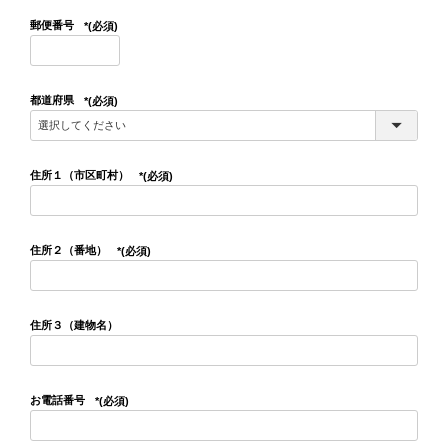
郵便番号
(必須)
都道府県
(必須)
住所１（市区町村）
(必須)
住所２（番地）
(必須)
住所３（建物名）
お電話番号
(必須)