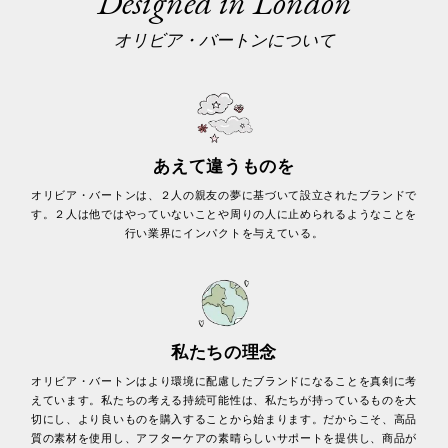
Designed in London
オリビア・バートンについて
あえて違うものを
オリビア・バートンは、２人の親友の夢に基づいて設立されたブランドで
す。２人は他ではやっていないことや周りの人に止められるようなことを
行い業界にインパクトを与えている。
私たちの理念
オリビア・バートンはより環境に配慮したブランドになることを真剣に考
えています。私たちの考える持続可能性は、私たちが持っているものを大
切にし、より良いものを購入することから始まります。だからこそ、高品
質の素材を使用し、アフターケアの素晴らしいサポートを提供し、商品が