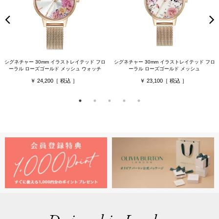
シグネチャー 30mm イラストレイテッド フロ
シグネチャー 30mm イラストレイテッド フロ
ーラル ローズゴールド メッシュ ウォッチ
ーラル ローズゴールド メッシュ
24,200
23,100