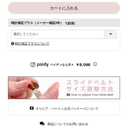
カートに入れる
時計保証プラス（メーカー保証2年）
(必須)
時計保証プラスについて
￥8,066
ペイディなら月々
オリビア・バートン公式パッケージについて
商品についてのお問い合わせ