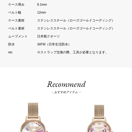
8.1mm
12mm
ステンレススチール（ローズゴールドコーディング）
ステンレススチール（ローズゴールドコーディング）
日本製クオーツ
3ATM（日常生活防水）
※ストラップ交換の際、工具が必要となります。
Recommend
－ おすすめアイテム －