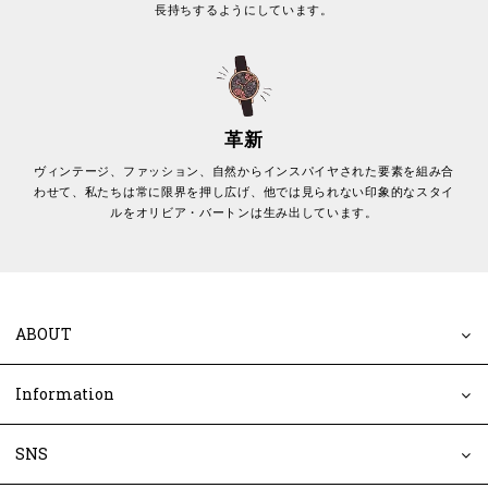
長持ちするようにしています。
革新
ヴィンテージ、ファッション、自然からインスパイヤされた要素を組み合
わせて、私たちは常に限界を押し広げ、他では見られない印象的なスタイ
ルをオリビア・バートンは生み出しています。
ABOUT
Information
SNS