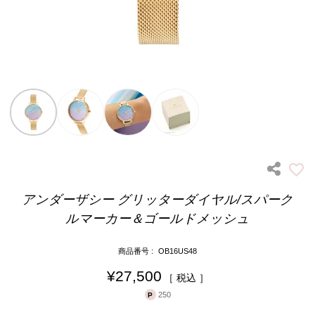
アンダーザシー グリッターダイヤル/スパーク
ルマーカー＆ゴールドメッシュ
商品番号
OB16US48
¥
27,500
税込
250