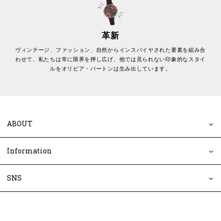
革新
ヴィンテージ、ファッション、自然からインスパイヤされた要素を組み合
わせて、私たちは常に限界を押し広げ、他では見られない印象的なスタイ
ルをオリビア・バートンは生み出しています。
ABOUT
Information
SNS