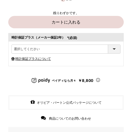
残りわずかです。
カートに入れる
時計保証プラス（メーカー保証2年）
(必須)
時計保証プラスについて
￥8,800
ペイディなら月々
オリビア・バートン公式パッケージについて
商品についてのお問い合わせ