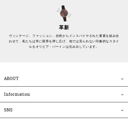
革新
ヴィンテージ、ファッション、自然からインスパイヤされた要素を組み合
わせて、私たちは常に限界を押し広げ、他では見られない印象的なスタイ
ルをオリビア・バートンは生み出しています。
ABOUT
Information
SNS