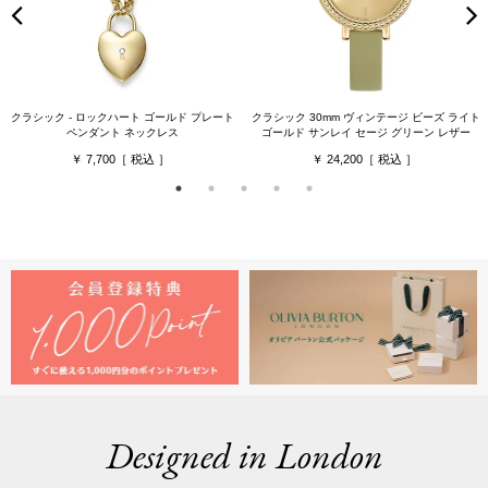
クラシック - ロックハート ゴールド プレート
クラシック 30mm ヴィンテージ ビーズ ライト
ペンダント ネックレス
ゴールド サンレイ セージ グリーン レザー
7,700
24,200
Designed in London