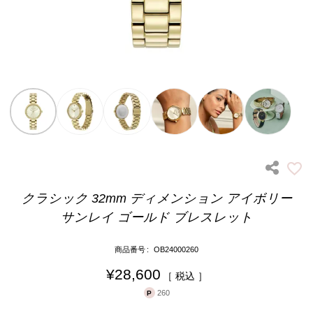
クラシック 32mm ディメンション アイボリー
サンレイ ゴールド ブレスレット
商品番号
OB24000260
¥
28,600
税込
260