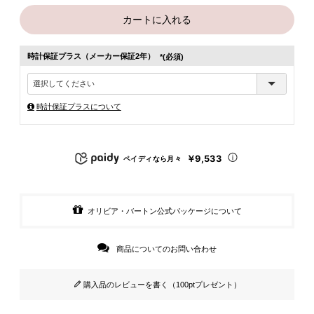
カートに入れる
時計保証プラス（メーカー保証2年）
(必須)
時計保証プラスについて
￥9,533
ペイディなら月々
オリビア・バートン公式パッケージについて
商品についてのお問い合わせ
購入品のレビューを書く（100ptプレゼント）