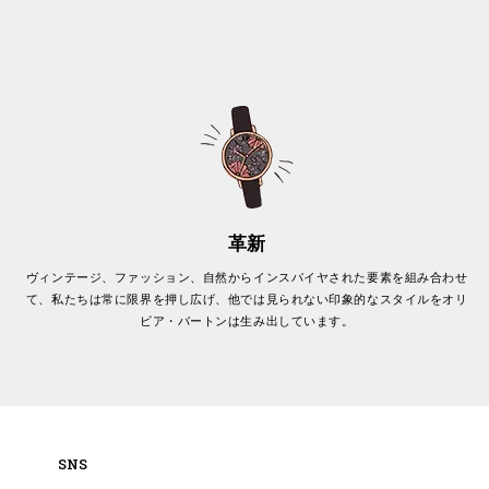
革新
ヴィンテージ、ファッション、自然からインスパイヤされた要素を組み合わせ
て、私たちは常に限界を押し広げ、他では見られない印象的なスタイルをオリ
ビア・バートンは生み出しています。
SNS