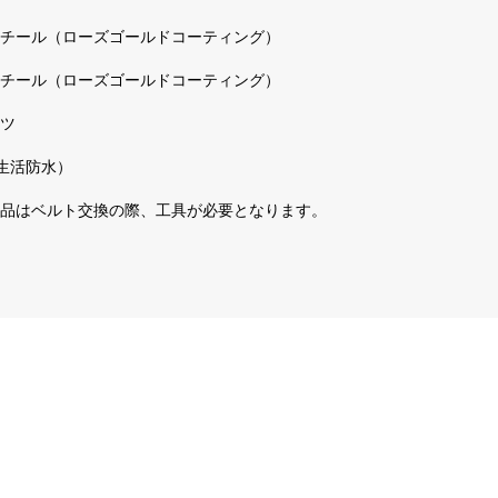
チール（ローズゴールドコーティング）
チール（ローズゴールドコーティング）
ツ
常生活防水）
品はベルト交換の際、工具が必要となります。