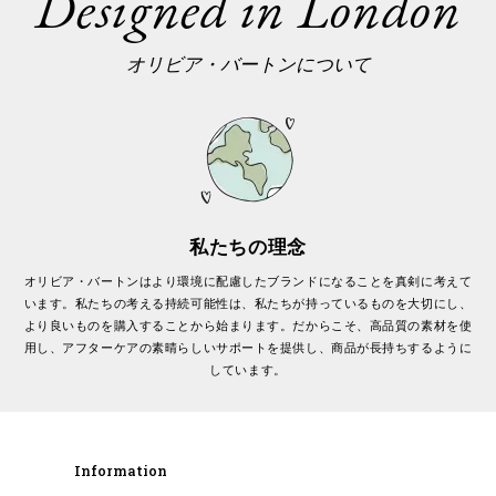
Designed in London
オリビア・バートンについて
私たちの理念
オリビア・バートンはより環境に配慮したブランドになることを真剣に考えて
います。私たちの考える持続可能性は、私たちが持っているものを大切にし、
より良いものを購入することから始まります。だからこそ、高品質の素材を使
用し、アフターケアの素晴らしいサポートを提供し、商品が長持ちするように
しています。
Information