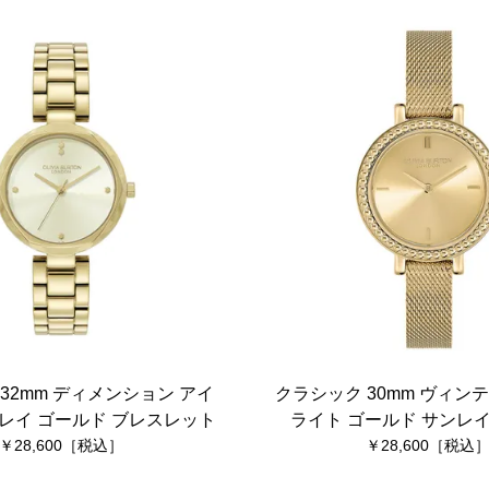
32mm ディメンション アイ
クラシック 30mm ヴィン
レイ ゴールド ブレスレット
ライト ゴールド サンレイ
28,600
28,600