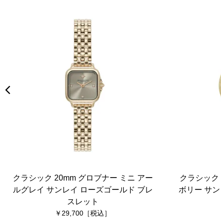
クラシック 20mm グロブナー ミニ アー
クラシック 
ルグレイ サンレイ ローズゴールド ブレ
ボリー サン
スレット
29,700