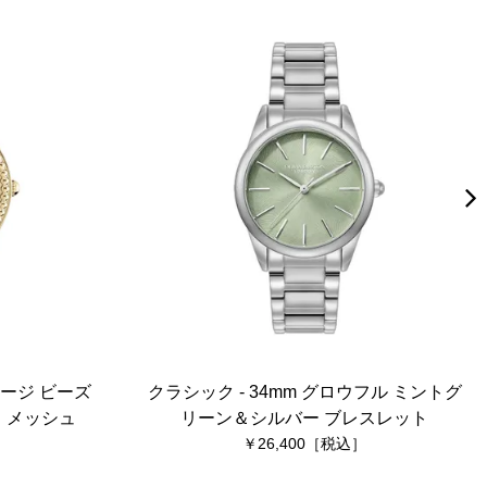
テージ ビーズ
クラシック - 34mm グロウフル ミントグ
 メッシュ
リーン＆シルバー ブレスレット
26,400