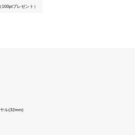
100ptプレゼント）
ル(32mm)