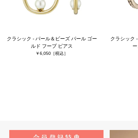
クラシック - パール＆ビーズ パール ゴー
クラシック 
ルド フープ ピアス
ー
6,050