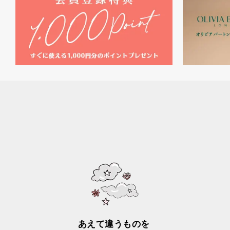
あえて違うものを