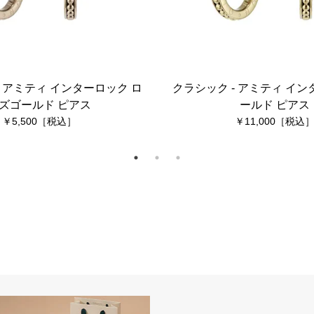
- アミティ インターロック ロ
クラシック - アミティ イン
ズゴールド ピアス
ールド ピアス
5,500
11,000