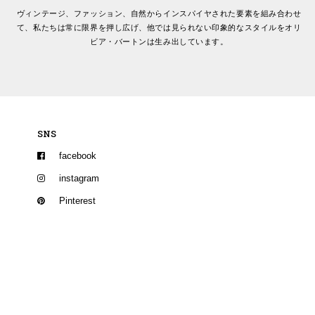
ヴィンテージ、ファッション、自然からインスパイヤされた要素を組み合わせ
て、私たちは常に限界を押し広げ、他では見られない印象的なスタイルをオリ
ビア・バートンは生み出しています。
SNS
facebook
instagram
Pinterest