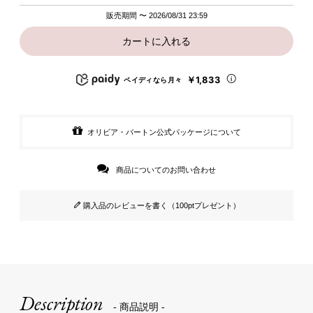
販売期間
〜
2026/08/31 23:59
カートに入れる
￥1,833
ペイディなら月々
オリビア・バートン公式パッケージについて
商品についてのお問い合わせ
購入品のレビューを書く（100ptプレゼント）
Description
- 商品説明 -