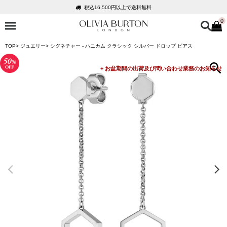
税込16,500円以上で送料無料
0
会員登録で1,000円分のポイントプレゼント
公式パッケージでお届け
TOP
ジュエリー
シグネチャー - ハニカム クラシック シルバー ドロップ ピアス
入って安心！時計保証プラス
税込16,500円以上で送料無料
会員登録で1,000円分のポイントプレゼント
公式パッケージでお届け