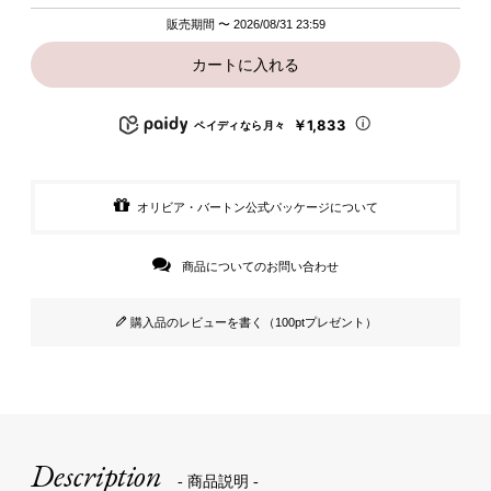
販売期間
〜
2026/08/31 23:59
カートに入れる
￥1,833
ペイディなら月々
オリビア・バートン公式パッケージについて
商品についてのお問い合わせ
購入品のレビューを書く（100ptプレゼント）
Description
- 商品説明 -