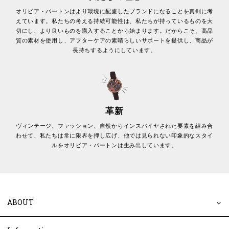
オリビア・バートンはより環境に配慮したブランドになることを真剣に考
えています。私たちの考える持続可能性は、私たちが持っているものを大
切にし、より良いものを購入することから始まります。だからこそ、高品
質の素材を使用し、アフターケアの素晴らしいサポートを提供し、商品が
長持ちするようにしています。
革新
ヴィンテージ、ファッション、自然からインスパイヤされた要素を組み合
わせて、私たちは常に限界を押し広げ、他では見られない印象的なスタイ
ルをオリビア・バートンは生み出しています。
ABOUT