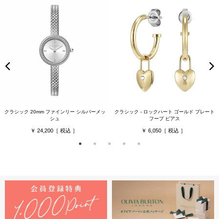
クラシック 20mm ファインリー シルバーメッ
クラシック - ロックハート ゴールド プレート
シュ
フープ ピアス
24,200
6,050