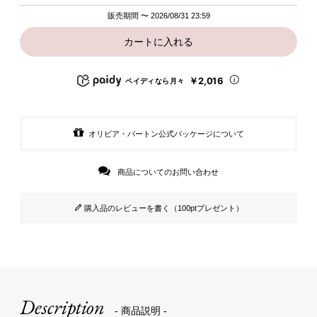
販売期間
〜
2026/08/31 23:59
カートに入れる
￥2,016
ペイディなら月々
オリビア・バートン公式パッケージについて
商品についてのお問い合わせ
購入品のレビューを書く（100ptプレゼント）
Description
- 商品説明 -