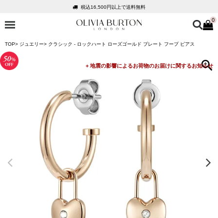
税込16,500円以上で送料無料
0
会員登録で1,000円分のポイントプレゼント
公式パッケージでお届け
TOP
ジュエリー
クラシック - ロックハート ローズゴールド プレート フープ ピアス
入って安心！時計保証プラス
税込16,500円以上で送料無料
会員登録で1,000円分のポイントプレゼント
公式パッケージでお届け