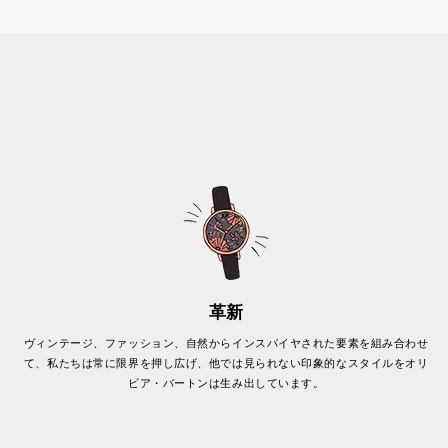
革新
ヴィンテージ、ファッション、自然からインスパイヤされた要素を組み合わせ
て、私たちは常に限界を押し広げ、他では見られない印象的なスタイルをオリ
ビア・バートンは生み出しています。