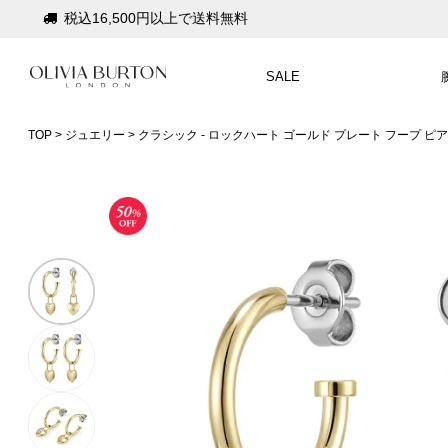
税込16,500円以上で送料無料
会員登録で1,000円分のポイントプレゼント
公式パッケージでお届け
SALE
入って安心！時計保証プラス
TOP
ジュエリー
クラシック - ロックハート ゴールド プレート フープ ピ
税込16,500円以上で送料無料
会員登録で1,000円分のポイントプレゼント
公式パッケージでお届け