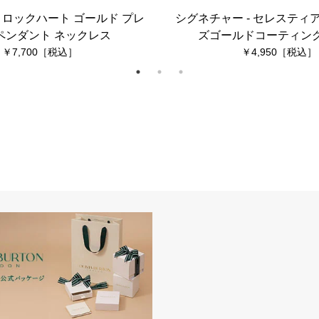
- ロックハート ゴールド プレ
シグネチャー - セレスティア
ペンダント ネックレス
ズゴールドコーティング
7,700
4,950