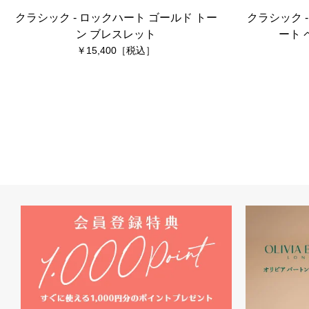
クラシック - ロックハート ゴールド トー
クラシック 
ン ブレスレット
ート 
15,400