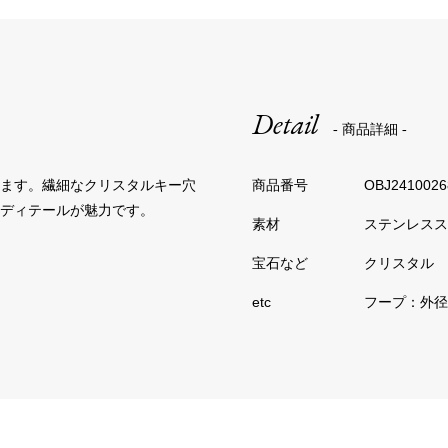
Detail
- 商品詳細 -
います。繊細なクリスタルキー穴
OBJ2410026
ディテールが魅力です。
ステンレスス
クリスタル
フープ：外径