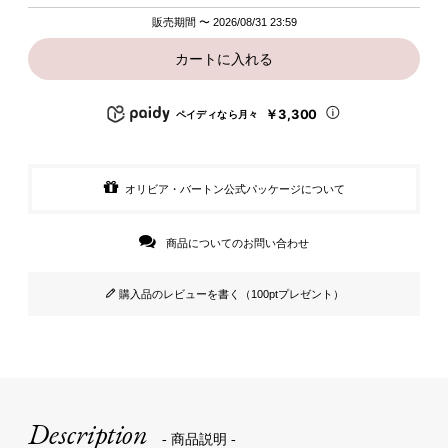
販売期間
〜
2026/08/31 23:59
カートに入れる
￥3,300
ペイディなら月々
オリビア・バートン公式パッケージについて
商品についてのお問い合わせ
購入品のレビューを書く（100ptプレゼント）
Description
- 商品説明 -