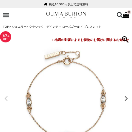
税込16,500円以上で送料無料
0
会員登録で1,000円分のポイントプレゼント
公式パッケージでお届け
TOP
ジュエリー
クラシック - デインティ ローズゴールド ブレスレット
入って安心！時計保証プラス
税込16,500円以上で送料無料
会員登録で1,000円分のポイントプレゼント
公式パッケージでお届け