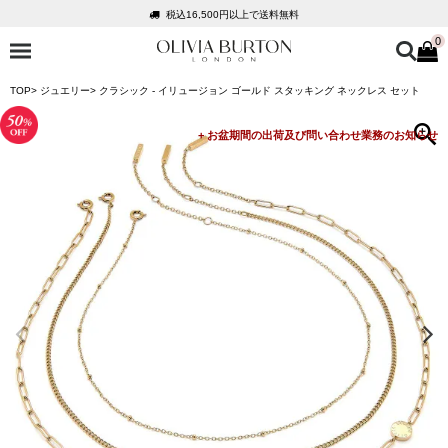
税込16,500円以上で送料無料
0
会員登録で1,000円分のポイントプレゼント
公式パッケージでお届け
TOP
ジュエリー
クラシック - イリュージョン ゴールド スタッキング ネックレス セット
入って安心！時計保証プラス
税込16,500円以上で送料無料
会員登録で1,000円分のポイントプレゼント
公式パッケージでお届け