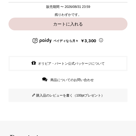
販売期間
〜
2026/08/31 23:59
残りわずかです。
カートに入れる
￥3,300
ペイディなら月々
オリビア・バートン公式パッケージについて
商品についてのお問い合わせ
購入品のレビューを書く（100ptプレゼント）