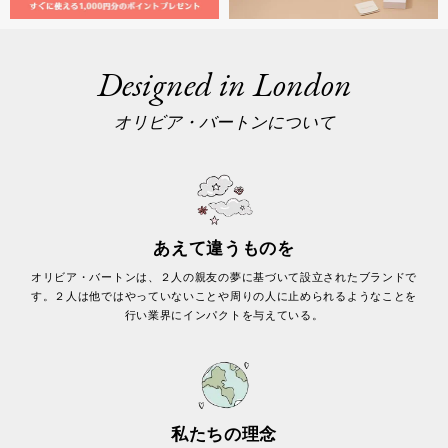
Designed in London
オリビア・バートンについて
あえて違うものを
オリビア・バートンは、２人の親友の夢に基づいて設立されたブランドで
す。２人は他ではやっていないことや周りの人に止められるようなことを
行い業界にインパクトを与えている。
私たちの理念