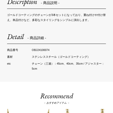
Description
- 商品説明 -
ゴールドコーティングのチェーンが3本セットになっており、重ね付けや付け替
え、単品付けなど、多彩なスタイリングをシンプルに演出します。
Detail
- 商品詳細 -
OBJ24100074
ステンレススチール（ゴールドコーティング）
チェーン（三連）：45cm、40cm、35cm / アジャスター：
5cm
Recommend
－ おすすめアイテム －