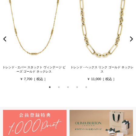
トレンド - エバー スタックト ヴィンテージ ビ
トレンド - ヘックス リンク ゴールド ネックレ
ーズ ゴールド ネックレス
ス
7,700
11,000