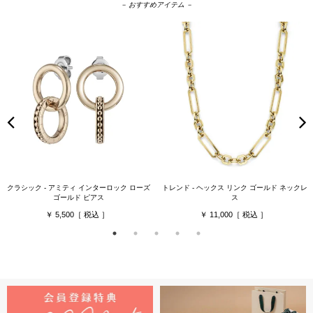
－ おすすめアイテム －
クラシック - アミティ インターロック ローズ
トレンド - ヘックス リンク ゴールド ネックレ
ゴールド ピアス
ス
5,500
11,000