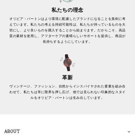
私たちの理念
オリビア・バートンはより環境に配慮したブランドになることを真剣に考
えています。私たちの考える持続可能性は、私たちが持っているものを大
切にし、より良いものを購入することから始まります。だからこそ、高品
質の素材を使用し、アフターケアの素晴らしいサポートを提供し、商品が
長持ちするようにしています。
革新
ヴィンテージ、ファッション、自然からインスパイヤされた要素を組み合
わせて、私たちは常に限界を押し広げ、他では見られない印象的なスタイ
ルをオリビア・バートンは生み出しています。
ABOUT