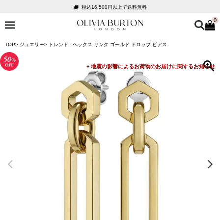
税込16,500円以上で送料無料
0
会員登録で1,000円分のポイントプレゼント
公式パッケージでお届け
TOP
ジュエリー
トレンド - ヘックス リンク ゴールド ドロップ ピアス
入って安心！時計保証プラス
税込16,500円以上で送料無料
会員登録で1,000円分のポイントプレゼント
公式パッケージでお届け