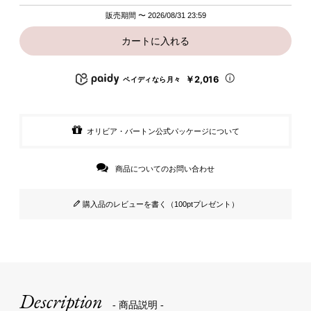
販売期間
〜
2026/08/31 23:59
カートに入れる
￥2,016
ペイディなら月々
オリビア・バートン公式パッケージについて
商品についてのお問い合わせ
購入品のレビューを書く（100ptプレゼント）
Description
- 商品説明 -