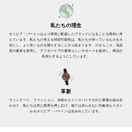
私たちの理念
オリビア・バートンはより環境に配慮したブランドになることを真剣に考
えています。私たちの考える持続可能性は、私たちが持っているものを大
切にし、より良いものを購入することから始まります。だからこそ、高品
質の素材を使用し、アフターケアの素晴らしいサポートを提供し、商品が
長持ちするようにしています。
革新
ヴィンテージ、ファッション、自然からインスパイヤされた要素を組み合
わせて、私たちは常に限界を押し広げ、他では見られない印象的なスタイ
ルをオリビア・バートンは生み出しています。