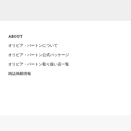
ABOUT
オリビア・バートンについて
オリビア・バートン公式パッケージ
オリビア・バートン取り扱い店一覧
雑誌掲載情報