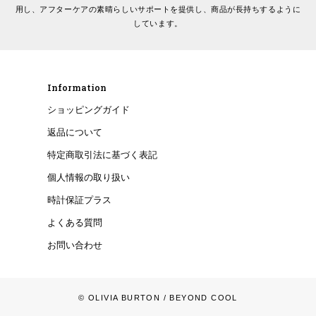
用し、アフターケアの素晴らしいサポートを提供し、商品が長持ちするように
しています。
Information
ショッピングガイド
返品について
特定商取引法に基づく表記
個人情報の取り扱い
時計保証プラス
よくある質問
お問い合わせ
© OLIVIA BURTON
/ BEYOND COOL