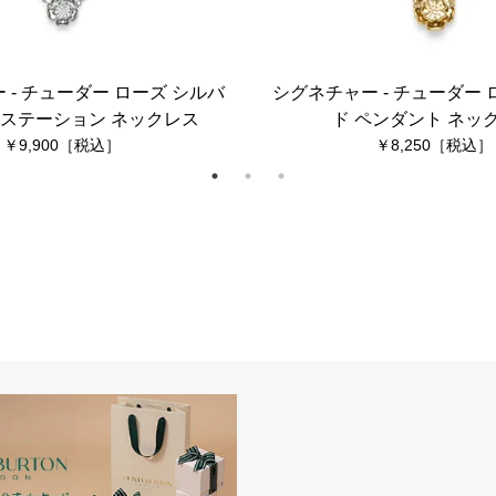
 - チューダー ローズ シルバ
シグネチャー - チューダー 
チステーション ネックレス
ド ペンダント ネッ
9,900
8,250