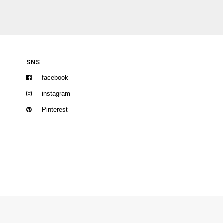
SNS
facebook
instagram
Pinterest