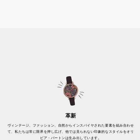
革新
ヴィンテージ、ファッション、自然からインスパイヤされた要素を組み合わせ
て、私たちは常に限界を押し広げ、他では見られない印象的なスタイルをオリ
ビア・バートンは生み出しています。