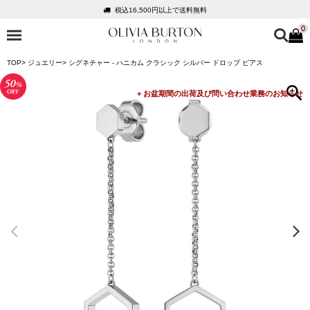
税込16,500円以上で送料無料
0
会員登録で1,000円分のポイントプレゼント
公式パッケージでお届け
TOP
ジュエリー
シグネチャー - ハニカム クラシック シルバー ドロップ ピアス
入って安心！時計保証プラス
税込16,500円以上で送料無料
会員登録で1,000円分のポイントプレゼント
公式パッケージでお届け