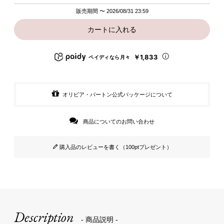
販売期間
〜
2026/08/31 23:59
カートに入れる
￥1,833
ペイディなら月々
オリビア・バートン公式パッケージについて
商品についてのお問い合わせ
購入品のレビューを書く（100ptプレゼント）
Description
- 商品説明 -