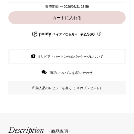
販売期間
〜
2026/08/31 23:59
カートに入れる
￥2,566
ペイディなら月々
オリビア・バートン公式パッケージについて
商品についてのお問い合わせ
購入品のレビューを書く（100ptプレゼント）
Description
- 商品説明 -