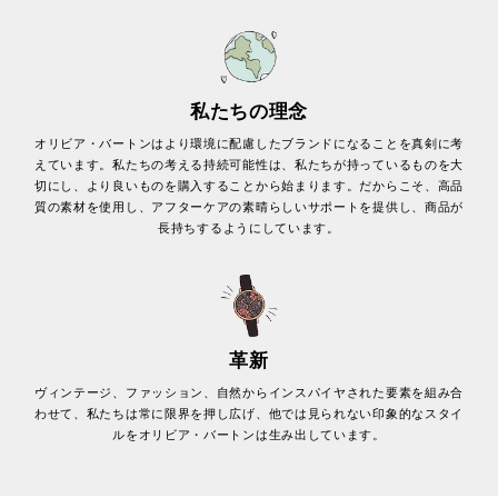
私たちの理念
オリビア・バートンはより環境に配慮したブランドになることを真剣に考
えています。私たちの考える持続可能性は、私たちが持っているものを大
切にし、より良いものを購入することから始まります。だからこそ、高品
質の素材を使用し、アフターケアの素晴らしいサポートを提供し、商品が
長持ちするようにしています。
革新
ヴィンテージ、ファッション、自然からインスパイヤされた要素を組み合
わせて、私たちは常に限界を押し広げ、他では見られない印象的なスタイ
ルをオリビア・バートンは生み出しています。