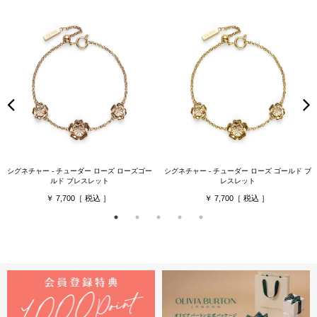
シグネチャー - チューダー ローズ ローズゴー
シグネチャー - チューダー ローズ ゴールド ブ
ルド ブレスレット
レスレット
7,700
7,700