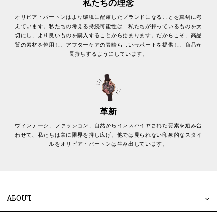
私たちの理念
オリビア・バートンはより環境に配慮したブランドになることを真剣に考
えています。私たちの考える持続可能性は、私たちが持っているものを大
切にし、より良いものを購入することから始まります。だからこそ、高品
質の素材を使用し、アフターケアの素晴らしいサポートを提供し、商品が
長持ちするようにしています。
革新
ヴィンテージ、ファッション、自然からインスパイヤされた要素を組み合
わせて、私たちは常に限界を押し広げ、他では見られない印象的なスタイ
ルをオリビア・バートンは生み出しています。
ABOUT