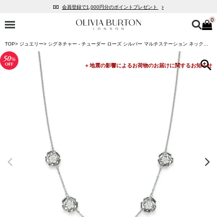
会員登録で1,000円分のポイントプレゼント
0
公式パッケージでお届け
入って安心！時計保証プラス
TOP
ジュエリー
シグネチャー - チューダー ローズ シルバー マルチステーション ネックレス
税込16,500円以上で送料無料
会員登録で1,000円分のポイントプレゼント
公式パッケージでお届け