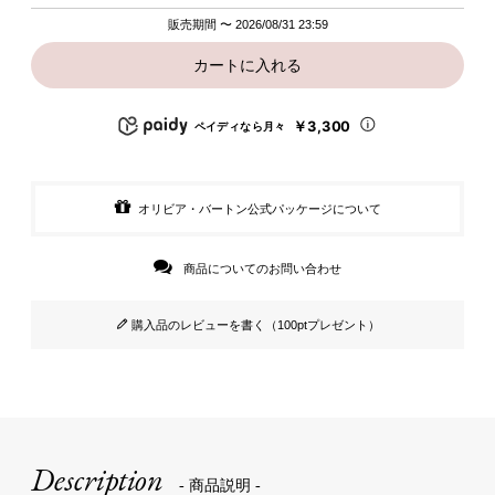
販売期間
〜
2026/08/31 23:59
カートに入れる
￥3,300
ペイディなら月々
オリビア・バートン公式パッケージについて
商品についてのお問い合わせ
購入品のレビューを書く（100ptプレゼント）
Description
- 商品説明 -