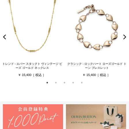
トレンド - エバー スタックト ヴィンテージ ビ
クラシック - ロックハート ローズゴールド ト
ーズ ゴールド ネックレス
ーン ブレスレット
15,400
15,400