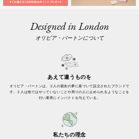
Designed in London
オリビア・バートンについて
あえて違うものを
オリビア・バートンは、２人の親友の夢に基づいて設立されたブランドで
す。２人は他ではやっていないことや周りの人に止められるようなことを
行い業界にインパクトを与えている。
私たちの理念