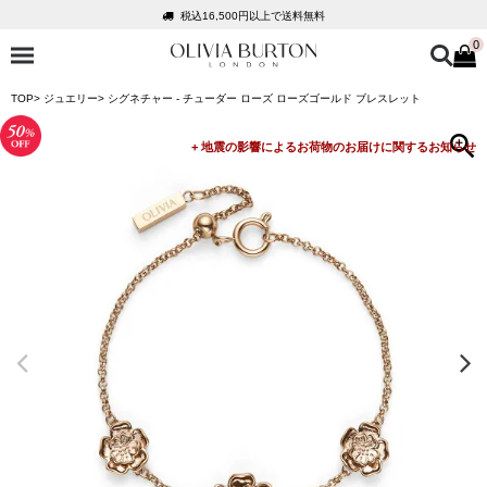
税込16,500円以上で送料無料
0
会員登録で1,000円分のポイントプレゼント
公式パッケージでお届け
TOP
ジュエリー
シグネチャー - チューダー ローズ ローズゴールド ブレスレット
入って安心！時計保証プラス
税込16,500円以上で送料無料
会員登録で1,000円分のポイントプレゼント
公式パッケージでお届け