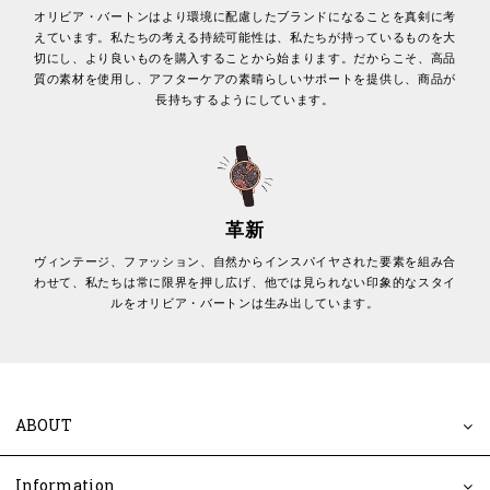
オリビア・バートンはより環境に配慮したブランドになることを真剣に考
えています。私たちの考える持続可能性は、私たちが持っているものを大
切にし、より良いものを購入することから始まります。だからこそ、高品
質の素材を使用し、アフターケアの素晴らしいサポートを提供し、商品が
長持ちするようにしています。
革新
ヴィンテージ、ファッション、自然からインスパイヤされた要素を組み合
わせて、私たちは常に限界を押し広げ、他では見られない印象的なスタイ
ルをオリビア・バートンは生み出しています。
ABOUT
Information