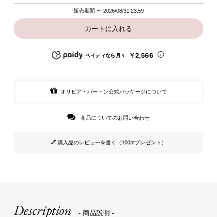
販売期間
〜
2026/08/31 23:59
カートに入れる
￥2,566
ペイディなら月々
オリビア・バートン公式パッケージについて
商品についてのお問い合わせ
購入品のレビューを書く（100ptプレゼント）
Description
- 商品説明 -