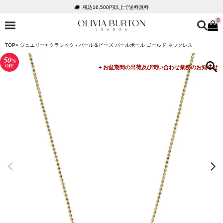
税込16,500円以上で送料無料
0
会員登録で1,000円分のポイントプレゼント
公式パッケージでお届け
TOP
ジュエリー
クラシック - パール＆ビーズ パールボール ゴールド ネックレス
入って安心！時計保証プラス
税込16,500円以上で送料無料
会員登録で1,000円分のポイントプレゼント
公式パッケージでお届け