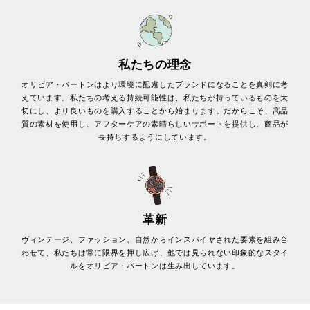
私たちの理念
オリビア・バートンはより環境に配慮したブランドになることを真剣に考
えています。私たちの考える持続可能性は、私たちが持っているものを大
切にし、より良いものを購入することから始まります。だからこそ、高品
質の素材を使用し、アフターケアの素晴らしいサポートを提供し、商品が
長持ちするようにしています。
革新
ヴィンテージ、ファッション、自然からインスパイヤされた要素を組み合
わせて、私たちは常に限界を押し広げ、他では見られない印象的なスタイ
ルをオリビア・バートンは生み出しています。