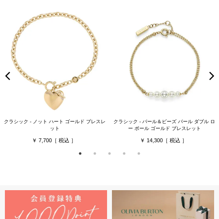
クラシック - ノット ハート ゴールド ブレスレ
クラシック - パール＆ビーズ パール ダブル ロ
ット
ー ボール ゴールド ブレスレット
7,700
14,300