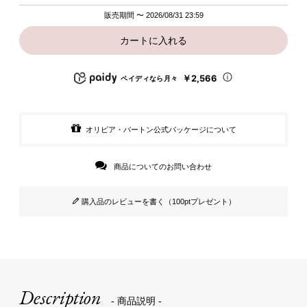
販売期間
〜
2026/08/31 23:59
カートに入れる
￥2,566
ペイディなら月々
オリビア・バートン公式パッケージについて
商品についてのお問い合わせ
購入品のレビューを書く（100ptプレゼント）
Description
- 商品説明 -