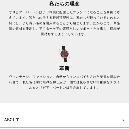
私たちの理念
オリビア・バートンはより環境に配慮したブランドになることを真剣に考
えています。私たちの考える持続可能性は、私たちが持っているものを大
切にし、より良いものを購入することから始まります。だからこそ、高品
質の素材を使用し、アフターケアの素晴らしいサポートを提供し、商品が
長持ちするようにしています。
革新
ヴィンテージ、ファッション、自然からインスパイヤされた要素を組み合
わせて、私たちは常に限界を押し広げ、他では見られない印象的なスタイ
ルをオリビア・バートンは生み出しています。
ABOUT