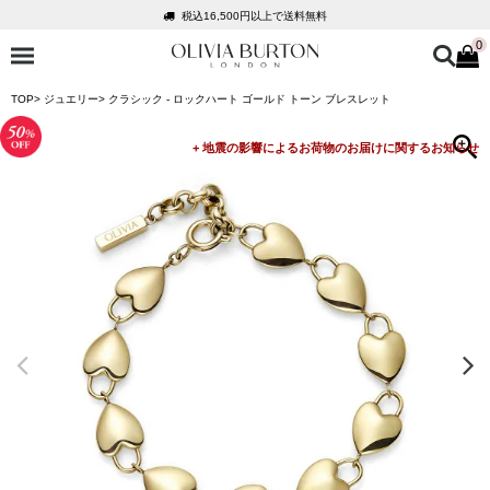
税込16,500円以上で送料無料
0
会員登録で1,000円分のポイントプレゼント
公式パッケージでお届け
TOP
ジュエリー
クラシック - ロックハート ゴールド トーン ブレスレット
入って安心！時計保証プラス
税込16,500円以上で送料無料
会員登録で1,000円分のポイントプレゼント
公式パッケージでお届け