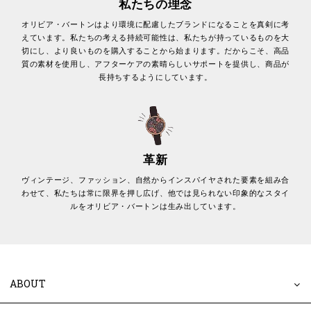
私たちの理念
オリビア・バートンはより環境に配慮したブランドになることを真剣に考
えています。私たちの考える持続可能性は、私たちが持っているものを大
切にし、より良いものを購入することから始まります。だからこそ、高品
質の素材を使用し、アフターケアの素晴らしいサポートを提供し、商品が
長持ちするようにしています。
革新
ヴィンテージ、ファッション、自然からインスパイヤされた要素を組み合
わせて、私たちは常に限界を押し広げ、他では見られない印象的なスタイ
ルをオリビア・バートンは生み出しています。
ABOUT