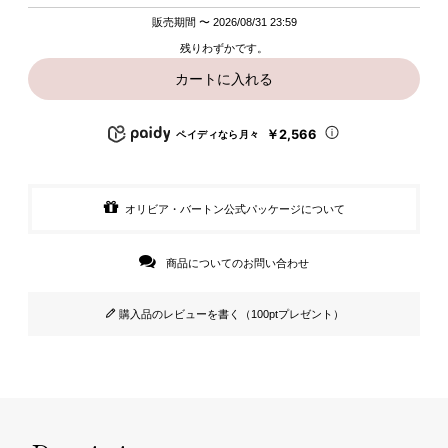
販売期間
〜
2026/08/31 23:59
残りわずかです。
カートに入れる
￥2,566
ペイディなら月々
オリビア・バートン公式パッケージについて
商品についてのお問い合わせ
購入品のレビューを書く（100ptプレゼント）