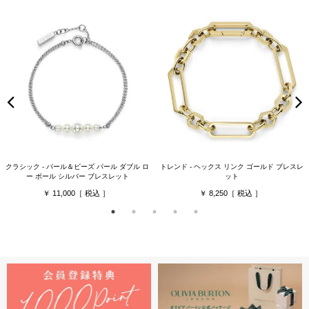
クラシック - パール＆ビーズ パール ダブル ロ
トレンド - ヘックス リンク ゴールド ブレスレ
ー ボール シルバー ブレスレット
ット
11,000
8,250