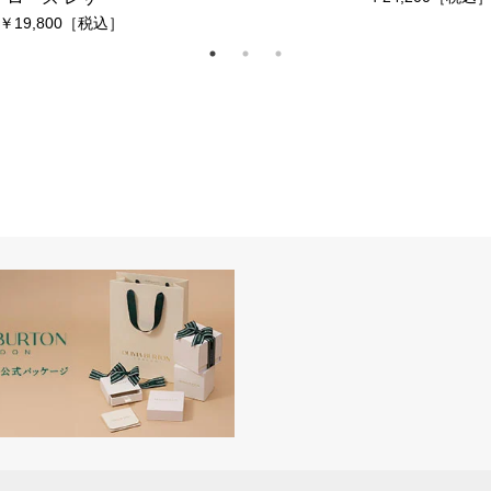
19,800