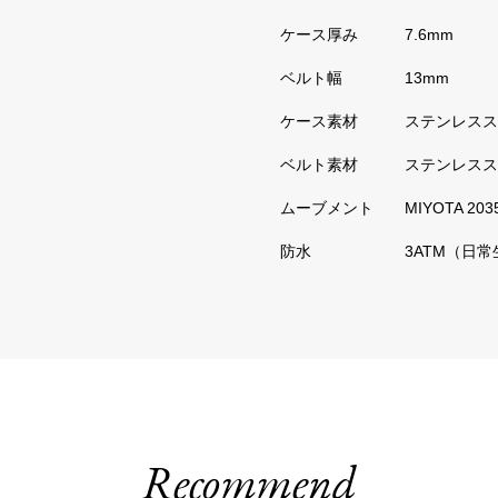
7.6mm
13mm
ステンレスス
ステンレスス
MIYOTA 2
3ATM（日
Recommend