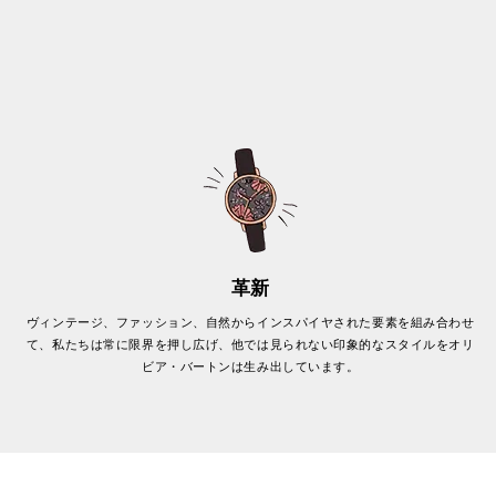
革新
ヴィンテージ、ファッション、自然からインスパイヤされた要素を組み合わせ
て、私たちは常に限界を押し広げ、他では見られない印象的なスタイルをオリ
ビア・バートンは生み出しています。