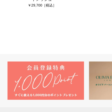
29,700