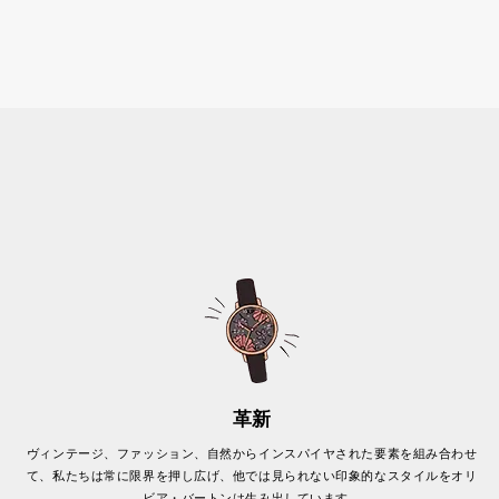
革新
ヴィンテージ、ファッション、自然からインスパイヤされた要素を組み合わせ
て、私たちは常に限界を押し広げ、他では見られない印象的なスタイルをオリ
ビア・バートンは生み出しています。