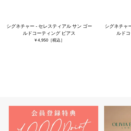
シグネチャー - セレスティアル サン ゴー
シグネチャー
ルドコーティング ピアス
ルドコ
4,950