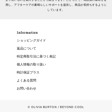
用し、アフターケアの素晴らしいサポートを提供し、商品が長持ちするように
しています。
Information
ショッピングガイド
返品について
特定商取引法に基づく表記
個人情報の取り扱い
時計保証プラス
よくある質問
お問い合わせ
© OLIVIA BURTON
/ BEYOND COOL