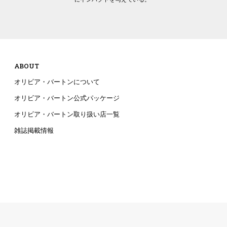
ABOUT
オリビア・バートンについて
オリビア・バートン公式パッケージ
オリビア・バートン取り扱い店一覧
雑誌掲載情報