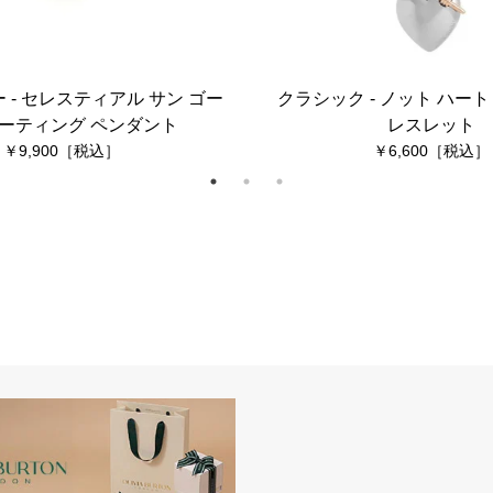
 - セレスティアル サン ゴー
クラシック - ノット ハート
ーティング ペンダント
レスレット
9,900
6,600