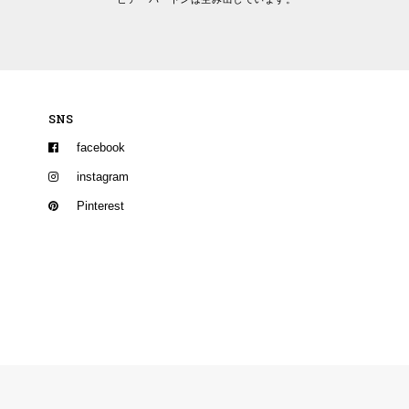
SNS
facebook
instagram
Pinterest