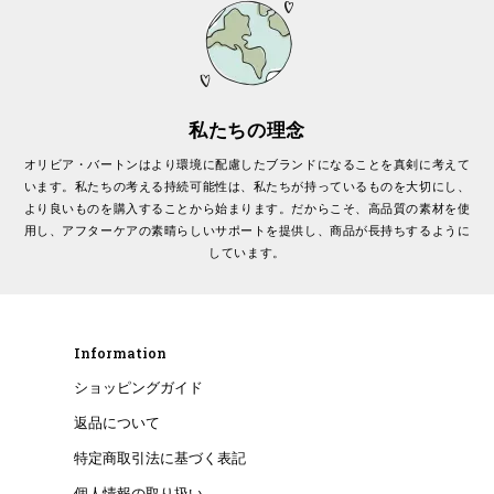
私たちの理念
オリビア・バートンはより環境に配慮したブランドになることを真剣に考えて
います。私たちの考える持続可能性は、私たちが持っているものを大切にし、
より良いものを購入することから始まります。だからこそ、高品質の素材を使
用し、アフターケアの素晴らしいサポートを提供し、商品が長持ちするように
しています。
Information
ショッピングガイド
返品について
特定商取引法に基づく表記