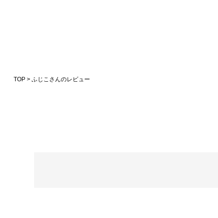
TOP
ふじこさんのレビュー