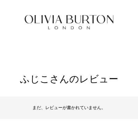
ふじこさんのレビュー
まだ、レビューが書かれていません。