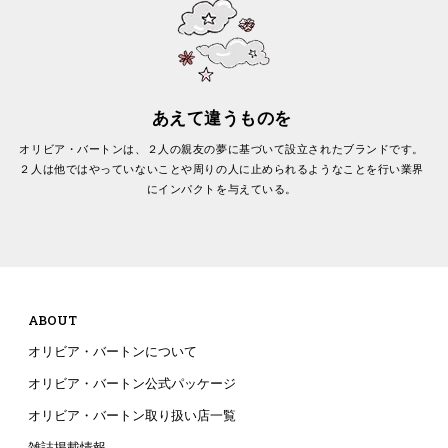
あえて違うものを
オリビア・バートンは、２人の親友の夢に基づいて設立されたブランドです。
２人は他ではやっていないことや周りの人に止められるようなことを行い業界
にインパクトを与えている。
ABOUT
オリビア・バートンについて
オリビア・バートン公式パッケージ
オリビア・バートン取り扱い店一覧