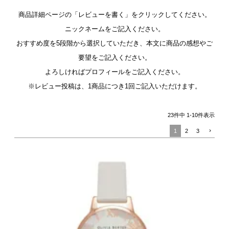
商品詳細ページの「レビューを書く」をクリックしてください。
ニックネームをご記入ください。
おすすめ度を5段階から選択していただき、本文に商品の感想やご
要望をご記入ください。
よろしければプロフィールをご記入ください。
※レビュー投稿は、1商品につき1回ご記入いただけます。
23
件中
1
-
10
件表示
1
2
3