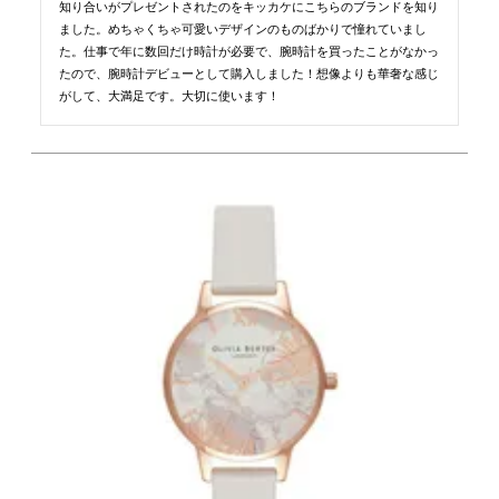
知り合いがプレゼントされたのをキッカケにこちらのブランドを知り
ました。めちゃくちゃ可愛いデザインのものばかりで憧れていまし
た。仕事で年に数回だけ時計が必要で、腕時計を買ったことがなかっ
たので、腕時計デビューとして購入しました！想像よりも華奢な感じ
がして、大満足です。大切に使います！