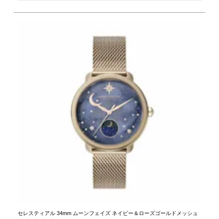
セレスティアル 34mm ムーンフェイズ ネイビー＆ローズゴールドメッシュ