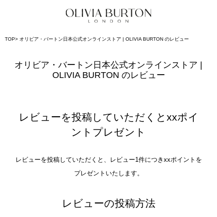
TOP
オリビア・バートン日本公式オンラインストア | OLIVIA BURTON のレビュー
オリビア・バートン日本公式オンラインストア |
OLIVIA BURTON のレビュー
レビューを投稿していただくとxxポイ
ントプレゼント
レビューを投稿していただくと、レビュー1件につきxxポイントを
プレゼントいたします。
レビューの投稿方法