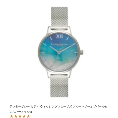
アンダーザシー ミディ ウィッシングウェーブズ ブルーマザーオブパール＆
シルバーメッシュ