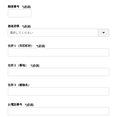
郵便番号
(必須)
都道府県
(必須)
住所１（市区町村）
(必須)
住所２（番地）
(必須)
住所３（建物名）
お電話番号
(必須)