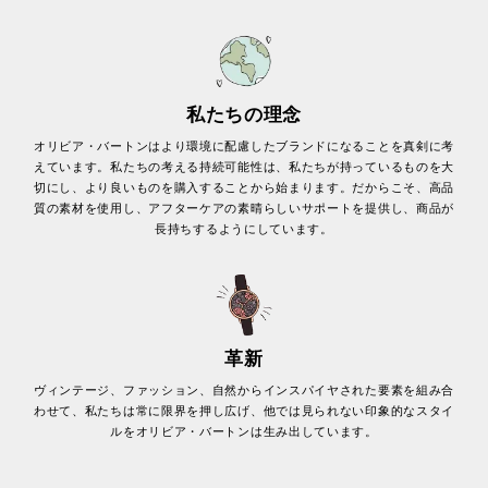
私たちの理念
オリビア・バートンはより環境に配慮したブランドになることを真剣に考
えています。私たちの考える持続可能性は、私たちが持っているものを大
切にし、より良いものを購入することから始まります。だからこそ、高品
質の素材を使用し、アフターケアの素晴らしいサポートを提供し、商品が
長持ちするようにしています。
革新
ヴィンテージ、ファッション、自然からインスパイヤされた要素を組み合
わせて、私たちは常に限界を押し広げ、他では見られない印象的なスタイ
ルをオリビア・バートンは生み出しています。