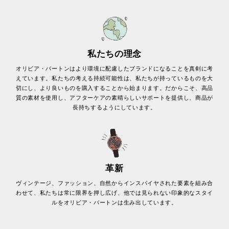
私たちの理念
オリビア・バートンはより環境に配慮したブランドになることを真剣に考
えています。私たちの考える持続可能性は、私たちが持っているものを大
切にし、より良いものを購入することから始まります。だからこそ、高品
質の素材を使用し、アフターケアの素晴らしいサポートを提供し、商品が
長持ちするようにしています。
革新
ヴィンテージ、ファッション、自然からインスパイヤされた要素を組み合
わせて、私たちは常に限界を押し広げ、他では見られない印象的なスタイ
ルをオリビア・バートンは生み出しています。