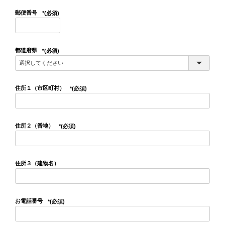
郵便番号
(必須)
都道府県
(必須)
住所１（市区町村）
(必須)
住所２（番地）
(必須)
住所３（建物名）
お電話番号
(必須)