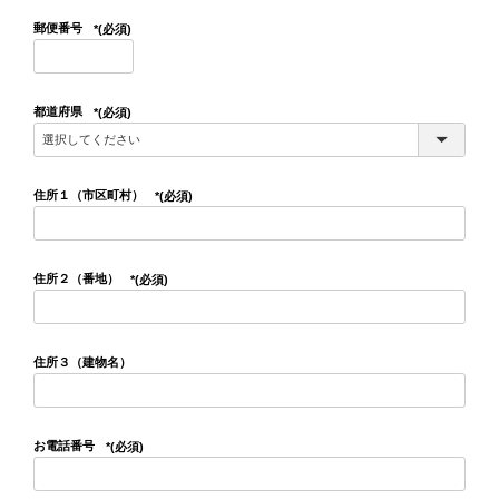
郵便番号
(必須)
都道府県
(必須)
住所１（市区町村）
(必須)
住所２（番地）
(必須)
住所３（建物名）
お電話番号
(必須)