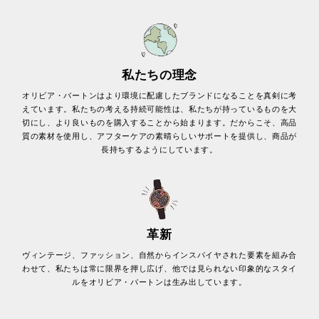
私たちの理念
オリビア・バートンはより環境に配慮したブランドになることを真剣に考
えています。私たちの考える持続可能性は、私たちが持っているものを大
切にし、より良いものを購入することから始まります。だからこそ、高品
質の素材を使用し、アフターケアの素晴らしいサポートを提供し、商品が
長持ちするようにしています。
革新
ヴィンテージ、ファッション、自然からインスパイヤされた要素を組み合
わせて、私たちは常に限界を押し広げ、他では見られない印象的なスタイ
ルをオリビア・バートンは生み出しています。