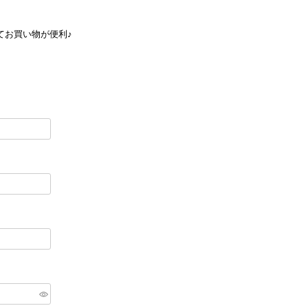
てお買い物が便利♪