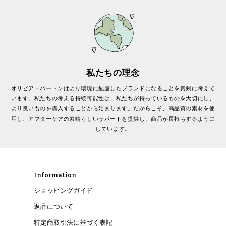
私たちの理念
オリビア・バートンはより環境に配慮したブランドになることを真剣に考えて
います。私たちの考える持続可能性は、私たちが持っているものを大切にし、
より良いものを購入することから始まります。だからこそ、高品質の素材を使
用し、アフターケアの素晴らしいサポートを提供し、商品が長持ちするように
しています。
Information
ショッピングガイド
返品について
特定商取引法に基づく表記