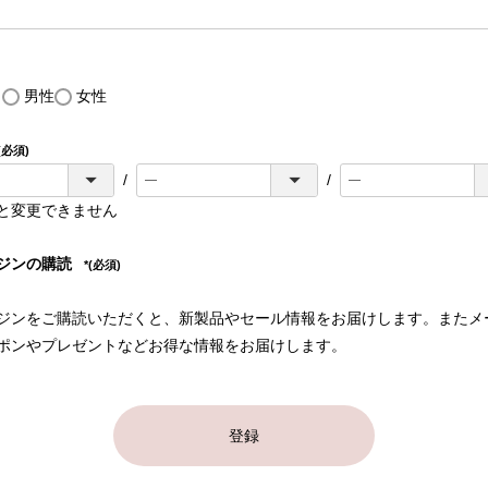
し
男性
女性
(必須)
と変更できません
ジンの購読
(必須)
ジンをご購読いただくと、新製品やセール情報をお届けします。またメ
ポンやプレゼントなどお得な情報をお届けします。
登録