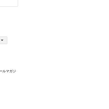
ールマガジ