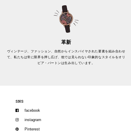
革新
ヴィンテージ、ファッション、自然からインスパイヤされた要素を組み合わせ
て、私たちは常に限界を押し広げ、他では見られない印象的なスタイルをオリ
ビア・バートンは生み出しています。
SNS
facebook
instagram
Pinterest