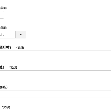
(必須)
(必須)
区町村）
(必須)
地）
(必須)
物名）
(必須)