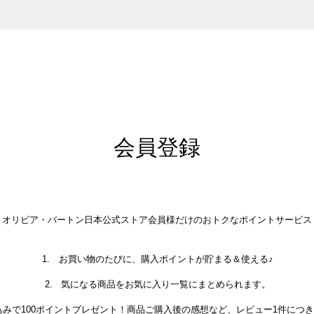
会員登録
オリビア・バートン日本公式ストア会員様だけのおトクなポイントサービス
お買い物のたびに、購入ポイントが貯まる＆使える♪
気になる商品をお気に入り一覧にまとめられます。
みで100ポイントプレゼント！商品ご購入後の感想など、レビュー1件につき