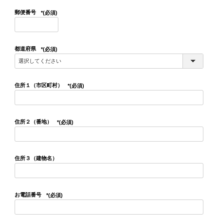
郵便番号
(必須)
都道府県
(必須)
住所１（市区町村）
(必須)
住所２（番地）
(必須)
住所３（建物名）
お電話番号
(必須)