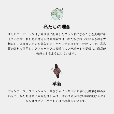
私たちの理念
オリビア・バートンはより環境に配慮したブランドになることを真剣に考
えています。私たちの考える持続可能性は、私たちが持っているものを大
切にし、より良いものを購入することから始まります。だからこそ、高品
質の素材を使用し、アフターケアの素晴らしいサポートを提供し、商品が
長持ちするようにしています。
革新
ヴィンテージ、ファッション、自然からインスパイヤされた要素を組み合
わせて、私たちは常に限界を押し広げ、他では見られない印象的なスタイ
ルをオリビア・バートンは生み出しています。