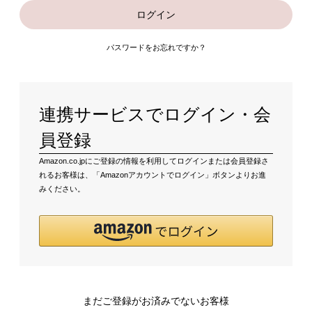
ログイン
パスワードをお忘れですか？
連携サービスでログイン・会
員登録
Amazon.co.jpにご登録の情報を利用してログインまたは会員登録さ
れるお客様は、「Amazonアカウントでログイン」ボタンよりお進
みください。
まだご登録がお済みでないお客様