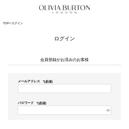
TOP
ログイン
ログイン
会員登録がお済みのお客様
メールアドレス
(必須)
パスワード
(必須)