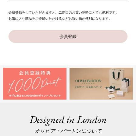
会員登録をしていただきますと、二度目のお買い物時にとても便利です。
お気に入り商品をご登録いただけるなどお買い物が便利になります。
会員登録
Designed in London
オリビア・バートンについて