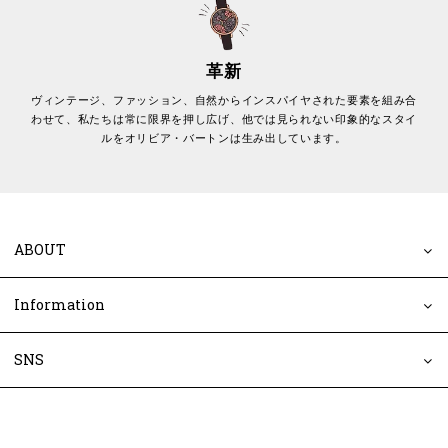
革新
ヴィンテージ、ファッション、自然からインスパイヤされた要素を組み合
わせて、私たちは常に限界を押し広げ、他では見られない印象的なスタイ
ルをオリビア・バートンは生み出しています。
ABOUT
Information
SNS