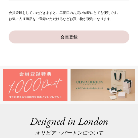
会員登録をしていただきますと、二度目のお買い物時にとても便利です。
お気に入り商品をご登録いただけるなどお買い物が便利になります。
会員登録
Designed in London
オリビア・バートンについて