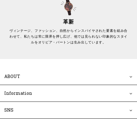
革新
ヴィンテージ、ファッション、自然からインスパイヤされた要素を組み合
わせて、私たちは常に限界を押し広げ、他では見られない印象的なスタイ
ルをオリビア・バートンは生み出しています。
ABOUT
Information
SNS