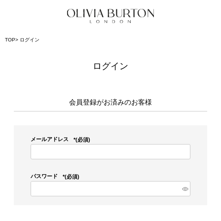
TOP
ログイン
ログイン
会員登録がお済みのお客様
メールアドレス
(必須)
パスワード
(必須)