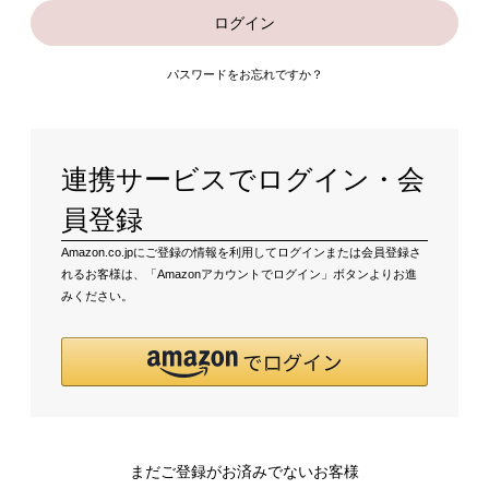
ログイン
パスワードをお忘れですか？
連携サービスでログイン・会
員登録
Amazon.co.jpにご登録の情報を利用してログインまたは会員登録さ
れるお客様は、「Amazonアカウントでログイン」ボタンよりお進
みください。
まだご登録がお済みでないお客様