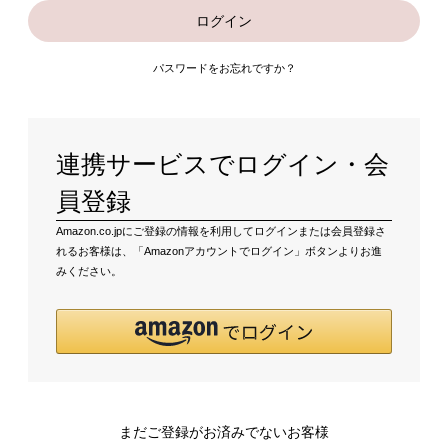
ログイン
パスワードをお忘れですか？
連携サービスでログイン・会
員登録
Amazon.co.jpにご登録の情報を利用してログインまたは会員登録さ
れるお客様は、「Amazonアカウントでログイン」ボタンよりお進
みください。
まだご登録がお済みでないお客様