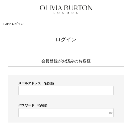
TOP
ログイン
ログイン
会員登録がお済みのお客様
メールアドレス
(必須)
パスワード
(必須)