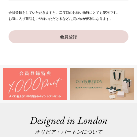
会員登録をしていただきますと、二度目のお買い物時にとても便利です。
お気に入り商品をご登録いただけるなどお買い物が便利になります。
会員登録
Designed in London
オリビア・バートンについて