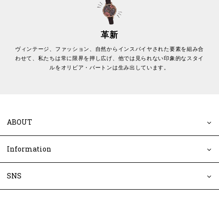
革新
ヴィンテージ、ファッション、自然からインスパイヤされた要素を組み合
わせて、私たちは常に限界を押し広げ、他では見られない印象的なスタイ
ルをオリビア・バートンは生み出しています。
ABOUT
Information
SNS