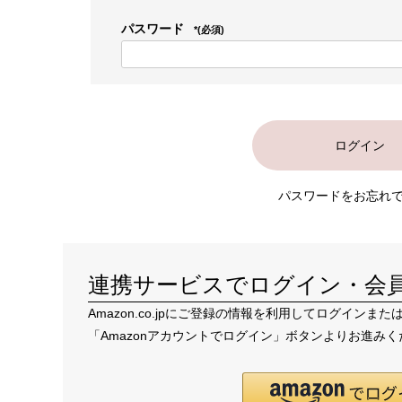
パスワード
(必須)
ログイン
パスワードをお忘れ
連携サービスでログイン・会
Amazon.co.jpにご登録の情報を利用してログイン
「Amazonアカウントでログイン」ボタンよりお進み