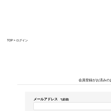
TOP
ログイン
会員登録がお済みの
メールアドレス
(必須)