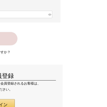
ですか？
員登録
または会員登録されるお客様は、
ください。