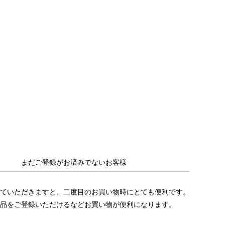
まだご登録がお済みでないお客様
ていただきますと、二度目のお買い物時にとても便利です。
品をご登録いただけるなどお買い物が便利になります。