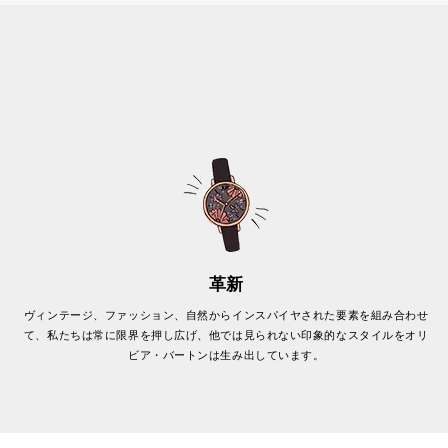
革新
ヴィンテージ、ファッション、自然からインスパイヤされた要素を組み合わせ
て、私たちは常に限界を押し広げ、他では見られない印象的なスタイルをオリ
ビア・バートンは生み出しています。