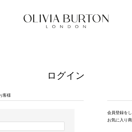
ログイン
お客様
会員登録をし
お気に入り商