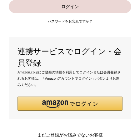
ログイン
パスワードをお忘れですか？
連携サービスでログイン・会
員登録
Amazon.co.jpにご登録の情報を利用してログインまたは会員登録さ
れるお客様は、「Amazonアカウントでログイン」ボタンよりお進
みください。
まだご登録がお済みでないお客様