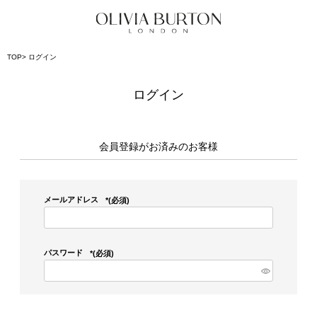
TOP
ログイン
ログイン
会員登録がお済みのお客様
メールアドレス
(必須)
パスワード
(必須)