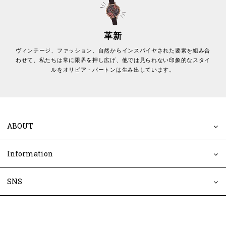
革新
ヴィンテージ、ファッション、自然からインスパイヤされた要素を組み合
わせて、私たちは常に限界を押し広げ、他では見られない印象的なスタイ
ルをオリビア・バートンは生み出しています。
ABOUT
Information
SNS