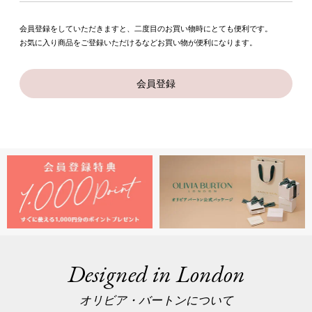
会員登録をしていただきますと、二度目のお買い物時にとても便利です。
お気に入り商品をご登録いただけるなどお買い物が便利になります。
会員登録
Designed in London
オリビア・バートンについて