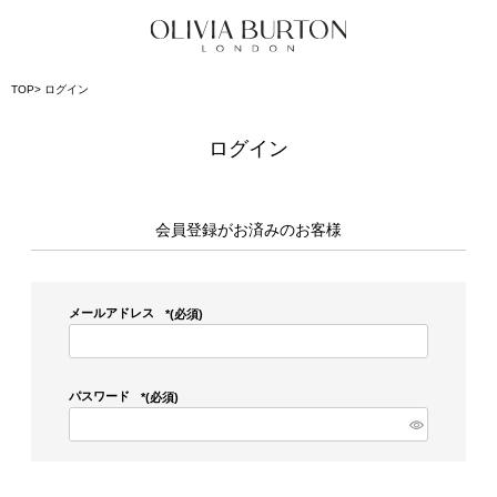
TOP
ログイン
ログイン
会員登録がお済みのお客様
メールアドレス
(必須)
パスワード
(必須)