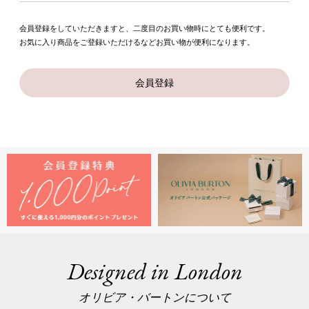
会員登録をしていただきますと、二度目のお買い物時にとても便利です。
お気に入り商品をご登録いただけるなどお買い物が便利になります。
会員登録
Designed in London
オリビア・バートンについて