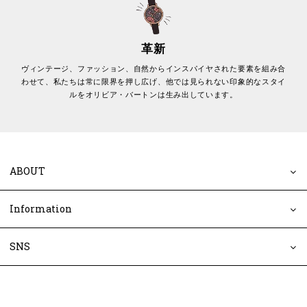
革新
ヴィンテージ、ファッション、自然からインスパイヤされた要素を組み合
わせて、私たちは常に限界を押し広げ、他では見られない印象的なスタイ
ルをオリビア・バートンは生み出しています。
ABOUT
Information
SNS