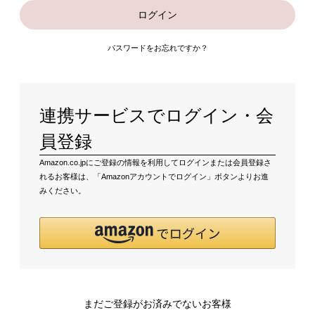
ログイン
パスワードをお忘れですか？
連携サービスでログイン・会
員登録
Amazon.co.jpにご登録の情報を利用してログインまたは会員登録さ
れるお客様は、「Amazonアカウントでログイン」ボタンよりお進
みください。
まだご登録がお済みでないお客様